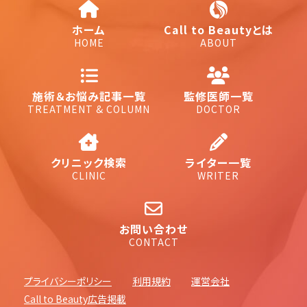
ホーム
Call to Beautyとは
HOME
ABOUT
施術＆お悩み記事一覧
監修医師一覧
TREATMENT & COLUMN
DOCTOR
クリニック検索
ライター一覧
CLINIC
WRITER
お問い合わせ
CONTACT
プライバシーポリシー
利用規約
運営会社
Call to Beauty広告掲載