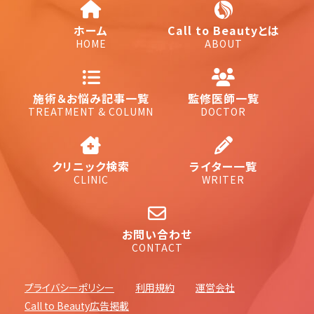
ホーム
Call to Beautyとは
HOME
ABOUT
施術＆お悩み記事一覧
監修医師一覧
TREATMENT & COLUMN
DOCTOR
クリニック検索
ライター一覧
CLINIC
WRITER
お問い合わせ
CONTACT
プライバシーポリシー
利用規約
運営会社
Call to Beauty広告掲載