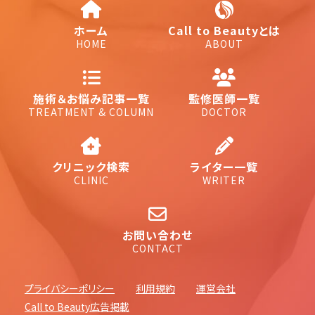
ホーム
Call to Beautyとは
HOME
ABOUT
施術＆お悩み記事一覧
監修医師一覧
TREATMENT & COLUMN
DOCTOR
クリニック検索
ライター一覧
CLINIC
WRITER
お問い合わせ
CONTACT
プライバシーポリシー
利用規約
運営会社
Call to Beauty広告掲載