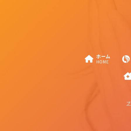
ホーム
HOME
プ