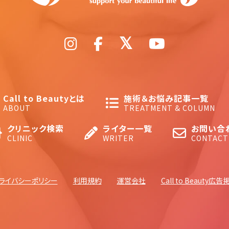
Call to Beautyとは
施術＆お悩み記事一覧
ABOUT
TREATMENT & COLUMN
クリニック検索
ライター一覧
お問い合
CLINIC
WRITER
CONTACT
ライバシーポリシー
利用規約
運営会社
Call to Beauty広告