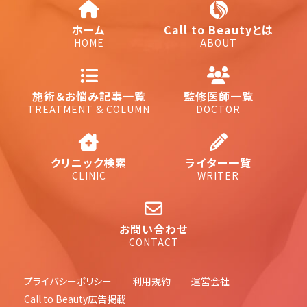
ホーム
Call to Beautyとは
HOME
ABOUT
施術＆お悩み記事一覧
監修医師一覧
TREATMENT & COLUMN
DOCTOR
クリニック検索
ライター一覧
CLINIC
WRITER
お問い合わせ
CONTACT
プライバシーポリシー
利用規約
運営会社
Call to Beauty広告掲載