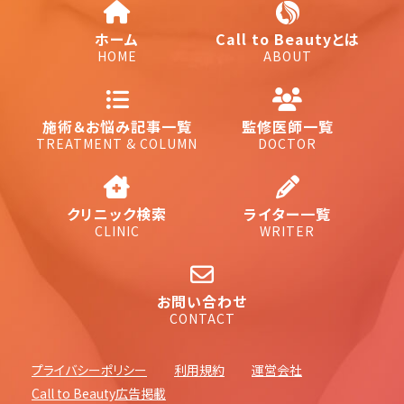
ホーム
Call to Beautyとは
HOME
ABOUT
施術＆お悩み記事一覧
監修医師一覧
TREATMENT & COLUMN
DOCTOR
クリニック検索
ライター一覧
CLINIC
WRITER
お問い合わせ
CONTACT
プライバシーポリシー
利用規約
運営会社
Call to Beauty広告掲載