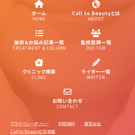
ホーム
Call to Beautyとは
HOME
ABOUT
施術＆お悩み記事一覧
監修医師一覧
TREATMENT & COLUMN
DOCTOR
クリニック検索
ライター一覧
CLINIC
WRITER
お問い合わせ
CONTACT
プライバシーポリシー
利用規約
運営会社
Call to Beauty広告掲載