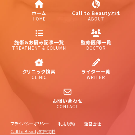
ホーム
Call to Beautyとは
HOME
ABOUT
施術＆お悩み記事一覧
監修医師一覧
TREATMENT & COLUMN
DOCTOR
クリニック検索
ライター一覧
CLINIC
WRITER
お問い合わせ
CONTACT
プライバシーポリシー
利用規約
運営会社
Call to Beauty広告掲載