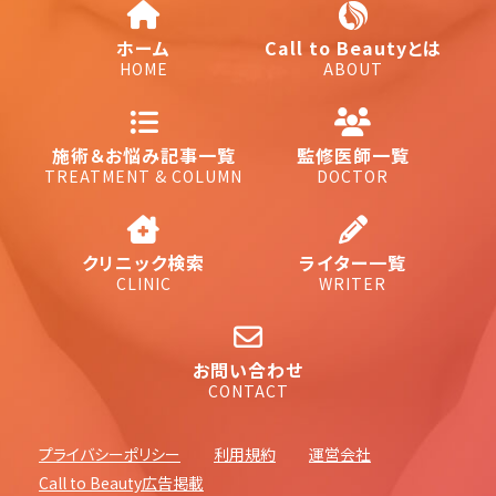
ホーム
Call to Beautyとは
HOME
ABOUT
施術＆お悩み記事一覧
監修医師一覧
TREATMENT & COLUMN
DOCTOR
クリニック検索
ライター一覧
CLINIC
WRITER
お問い合わせ
CONTACT
プライバシーポリシー
利用規約
運営会社
Call to Beauty広告掲載