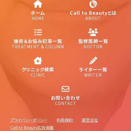
ホーム
Call to Beautyとは
HOME
ABOUT
施術＆お悩み記事一覧
監修医師一覧
TREATMENT & COLUMN
DOCTOR
クリニック検索
ライター一覧
CLINIC
WRITER
お問い合わせ
CONTACT
プライバシーポリシー
利用規約
運営会社
Call to Beauty広告掲載