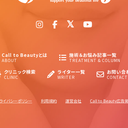
Call to Beautyとは
施術＆お悩み記事一覧
ABOUT
TREATMENT & COLUMN
クリニック検索
ライター一覧
お問い合
CLINIC
WRITER
CONTACT
ライバシーポリシー
利用規約
運営会社
Call to Beauty広告