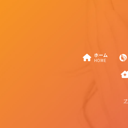
ホーム
HOME
プ