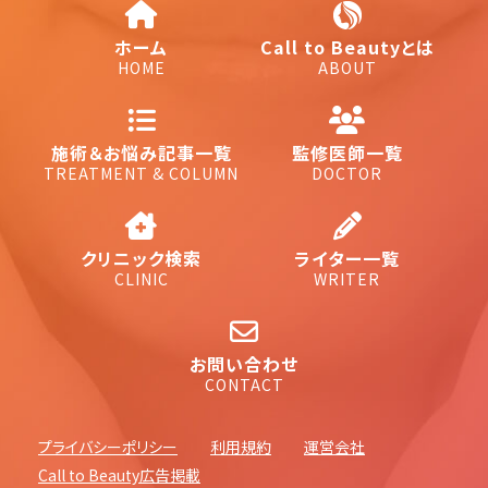
ホーム
Call to Beautyとは
HOME
ABOUT
施術＆お悩み記事一覧
監修医師一覧
TREATMENT & COLUMN
DOCTOR
クリニック検索
ライター一覧
CLINIC
WRITER
お問い合わせ
CONTACT
プライバシーポリシー
利用規約
運営会社
Call to Beauty広告掲載