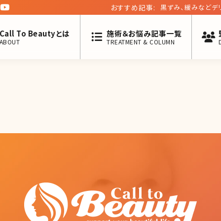
おすすめ記事:
黒ずみ、緩みなどデ
て考えている方へ
Call To Beautyとは
施術＆お悩み記事一覧
ABOUT
TREATMENT & COLUMN