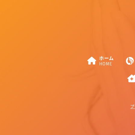
ホーム
HOME
プ