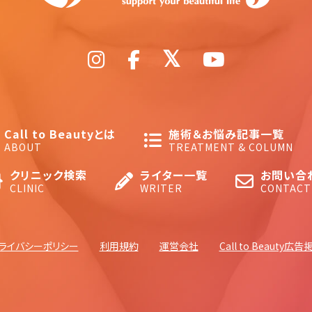
Call to Beautyとは
施術＆お悩み記事一覧
ABOUT
TREATMENT & COLUMN
クリニック検索
ライター一覧
お問い合
CLINIC
WRITER
CONTACT
ライバシーポリシー
利用規約
運営会社
Call to Beauty広告