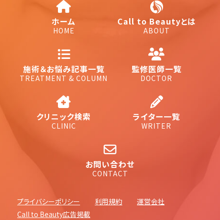
ホーム
Call to Beautyとは
HOME
ABOUT
施術＆お悩み記事一覧
監修医師一覧
TREATMENT & COLUMN
DOCTOR
クリニック検索
ライター一覧
CLINIC
WRITER
お問い合わせ
CONTACT
プライバシーポリシー
利用規約
運営会社
Call to Beauty広告掲載