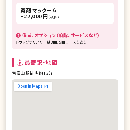
薬剤 マックーム
+22,000円
（税込）
備考、オプション（麻酔、サービスなど）
ドラッグデリバリーは3回、5回コースもあり
最寄駅・地図
南富山駅徒歩約16分