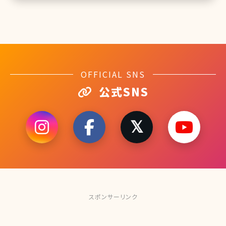
OFFICIAL SNS
公式SNS
スポンサーリンク