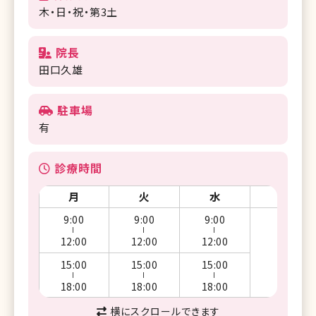
木・日・祝・第3土
院長
田口久雄
駐車場
有
診療時間
月
火
水
木
9:00
9:00
9:00
ー
ー
ー
12:00
12:00
12:00
休
15:00
15:00
15:00
ー
ー
ー
18:00
18:00
18:00
横にスクロールできます