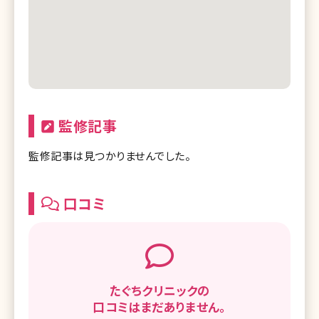
監修記事
監修記事は見つかりませんでした。
口コミ
たぐちクリニックの
口コミはまだありません。