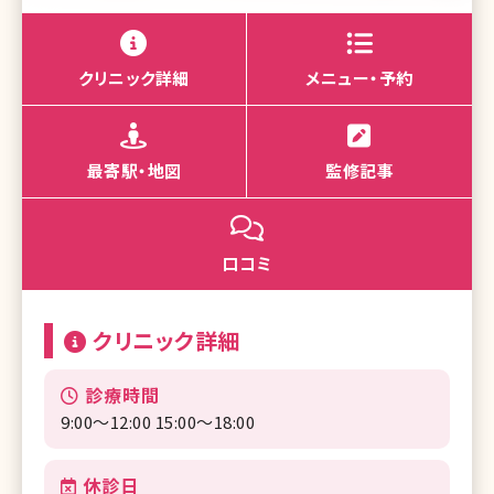
クリニック詳細
メニュー・予約
最寄駅・地図
監修記事
口コミ
クリニック詳細
診療時間
9:00〜12:00 15:00〜18:00
休診日