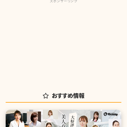
スポンサーリンク
おすすめ情報