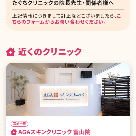
たぐちクリニックの院長先生・関係者様へ
上記情報につきまして訂正などございましたら、
こ
ちらのフォームからお問い合わせください。
近くのクリニック
薄毛治療
AGAスキンクリニック 富山院