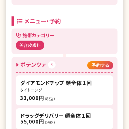
メニュー・予約
施術カテゴリー
美容皮膚科
ポテンツァ
3
予約する
ダイアモンドチップ 顔全体 1回
タイトニング
33,000円
（税込）
ドラッグデリバリー 顔全体 1回
55,000円
（税込）