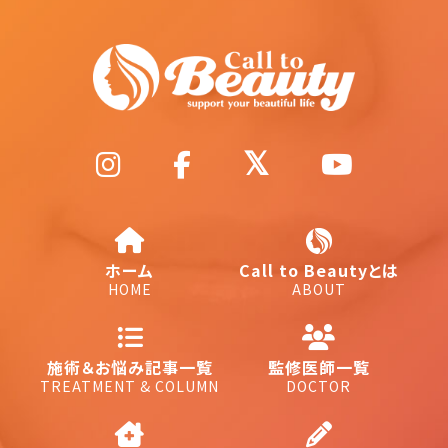
ホーム
Call to Beautyとは
HOME
ABOUT
施術＆お悩み記事一覧
監修医師一覧
TREATMENT & COLUMN
DOCTOR