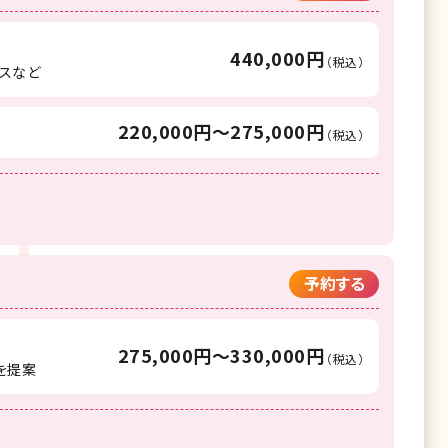
440,000円
（税込）
スなど
220,000円〜275,000円
（税込）
予約する
275,000円〜330,000円
（税込）
を提案