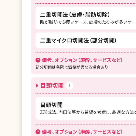
二重切開法（皮膚・脂肪切除）
瞼が脂肪でぶ厚いケース、皮膚のたるみが多いケー
二重マイクロ切開法（部分切開）
備考、オプション（麻酔、サービスなど）
部分切開は各院で価格が異なる場合あり
目頭切開
1
目頭切開
Z形成法、内田法等から希望を考慮し、最適な方法
備考、オプション（麻酔、サービスなど）