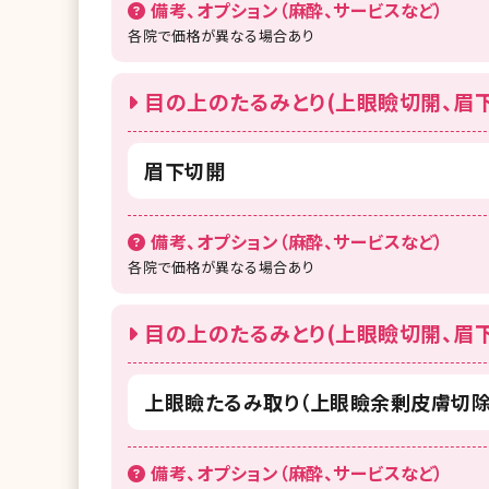
備考、オプション（麻酔、サービスなど）
各院で価格が異なる場合あり
目の上のたるみとり(上眼瞼切開、眉下
眉下切開
備考、オプション（麻酔、サービスなど）
各院で価格が異なる場合あり
目の上のたるみとり(上眼瞼切開、眉下
上眼瞼たるみ取り（上眼瞼余剰皮膚切除
備考、オプション（麻酔、サービスなど）