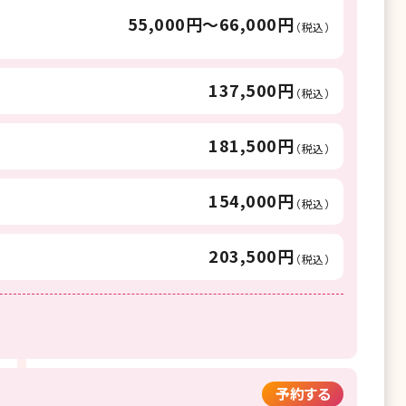
55,000円〜66,000円
（税込）
137,500円
（税込）
181,500円
（税込）
154,000円
（税込）
203,500円
（税込）
予約する