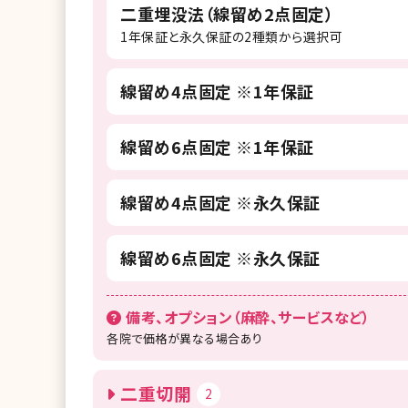
二重埋没法（線留め2点固定）
1年保証と永久保証の2種類から選択可
線留め4点固定 ※1年保証
線留め6点固定 ※1年保証
線留め4点固定 ※永久保証
線留め6点固定 ※永久保証
備考、オプション（麻酔、サービスなど）
各院で価格が異なる場合あり
二重切開
2