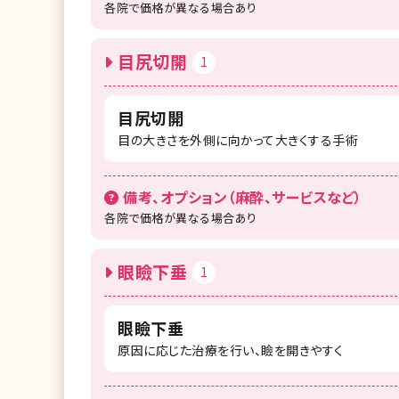
各院で価格が異なる場合あり
目尻切開
1
目尻切開
目の大きさを外側に向かって大きくする手術
備考、オプション（麻酔、サービスなど）
各院で価格が異なる場合あり
眼瞼下垂
1
眼瞼下垂
原因に応じた治療を行い、瞼を開きやすく