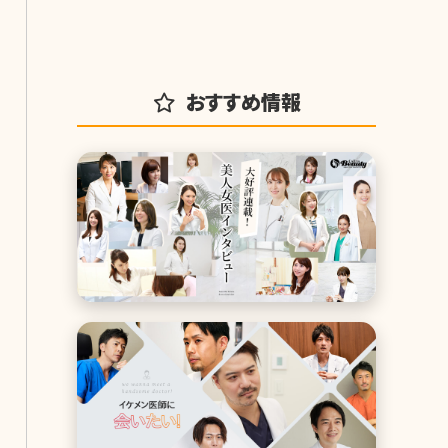
おすすめ情報