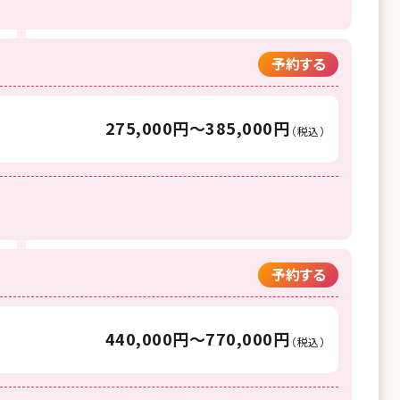
予約する
275,000円〜385,000円
（税込）
予約する
440,000円〜770,000円
（税込）