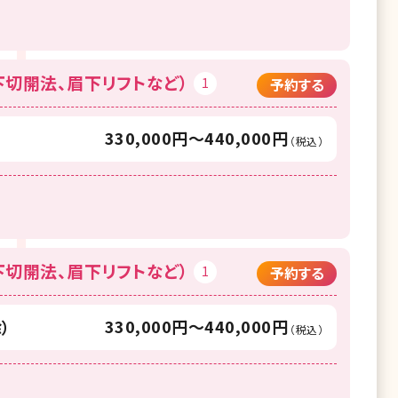
切開法、眉下リフトなど）
1
予約する
330,000円〜440,000円
（税込）
切開法、眉下リフトなど）
1
予約する
330,000円〜440,000円
）
（税込）