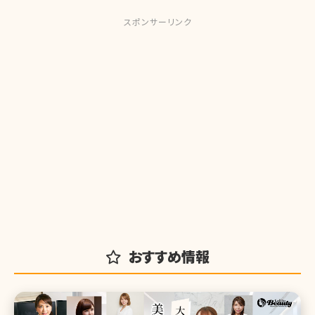
スポンサーリンク
おすすめ情報