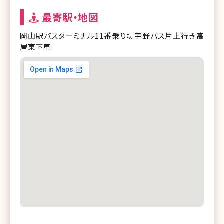
最寄駅・地図
岡山駅バスターミナル11番乗り場宇野バス片上行き高
屋東下車