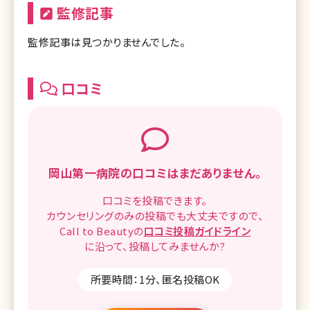
監修記事
監修記事は見つかりませんでした。
口コミ
岡山第一病院の
口コミはまだありません。
口コミを
投稿できます。
カウンセリングのみの投稿でも
大丈夫ですので、
Call to Beautyの
口コミ
投稿ガイドライン
に沿って、
投稿してみませんか?
所要時間：1分、匿名投稿OK