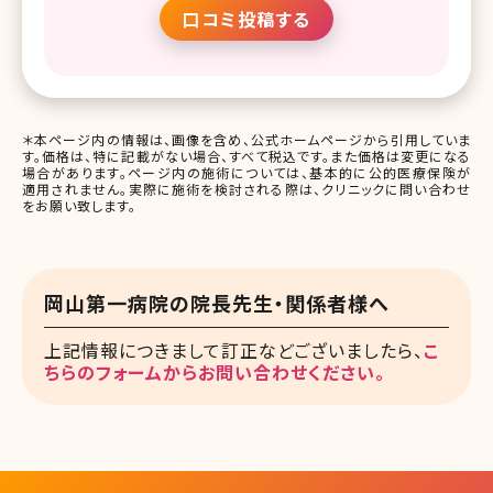
口コミ投稿する
＊本ページ内の情報は、画像を含め、公式ホームページから引用していま
す。価格は、特に記載がない場合、すべて税込です。また価格は変更になる
場合があります。ページ内の施術については、基本的に公的医療保険が
適用されません。実際に施術を検討される際は、クリニックに問い合わせ
をお願い致します。
岡山第一病院の院長先生・関係者様へ
上記情報につきまして訂正などございましたら、
こ
ちらのフォームからお問い合わせください。