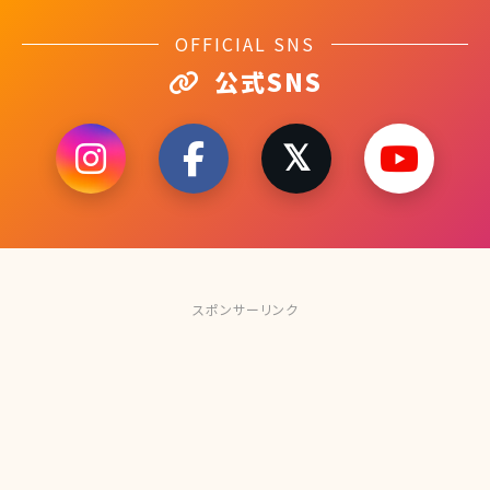
OFFICIAL SNS
公式SNS
スポンサーリンク