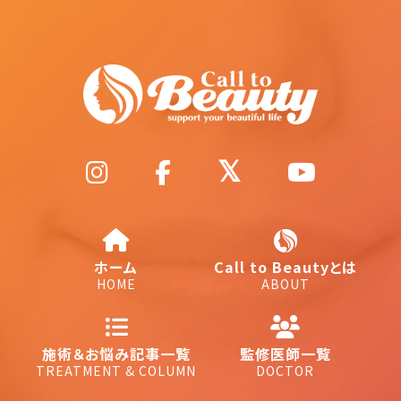
ホーム
Call to Beautyとは
HOME
ABOUT
施術＆お悩み記事一覧
監修医師一覧
TREATMENT & COLUMN
DOCTOR