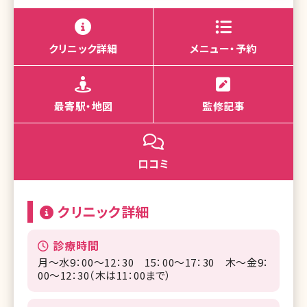
クリニック詳細
メニュー・予約
最寄駅・地図
監修記事
口コミ
クリニック詳細
診療時間
月～水9：00～12：30 15：00～17：30 木～金9：
00～12：30（木は11：00まで）