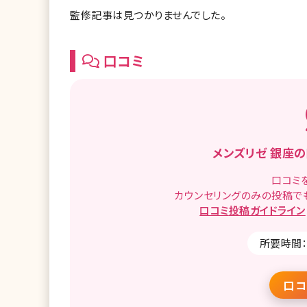
監修記事は見つかりませんでした。
口コミ
メンズリゼ 銀座の
口コミ
カウンセリングのみの投稿で
口コミ
投稿ガイドライン
所要時間：
口コ