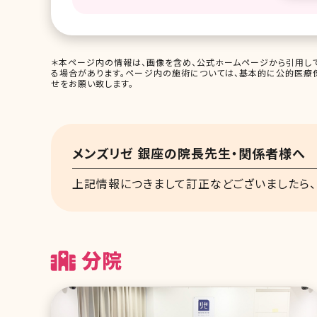
＊本ページ内の情報は、画像を含め、公式ホームページから引用して
る場合があります。ページ内の施術については、基本的に公的医療
せをお願い致します。
メンズリゼ 銀座の院長先生・関係者様へ
上記情報につきまして訂正などございましたら、
分院