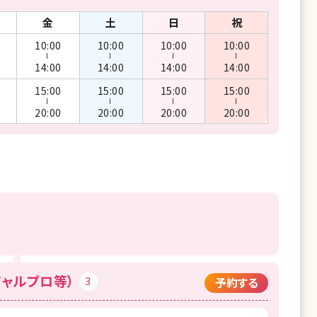
金
土
日
祝
10:00
10:00
10:00
10:00
ー
ー
ー
ー
14:00
14:00
14:00
14:00
15:00
15:00
15:00
15:00
ー
ー
ー
ー
20:00
20:00
20:00
20:00
ジャルプロ等）
3
予約する