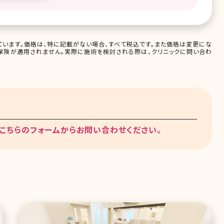
います。価格は、特に記載がない場合、すべて税込です。また価格は変更にな
保険が適用されません。実際に施術を検討される際は、クリニックに問い合わ
こちらのフォームからお問い合わせください。