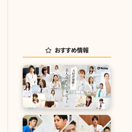
おすすめ情報