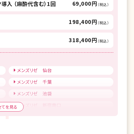
69,000円
導入 （麻酔代含む）1回
（税込）
198,400円
（税込）
318,400円
（税込）
メンズリゼ 仙台
メンズリゼ 千葉
メンズリゼ 池袋
メンズリゼ 新宿南口
全てを見る
メンズリゼ 立川
メンズリゼ 新潟