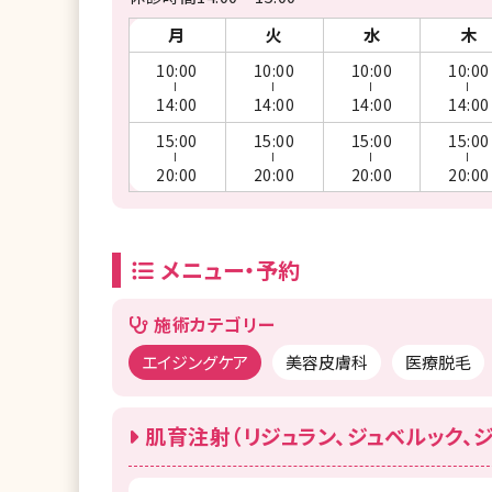
月
火
水
木
10:00
10:00
10:00
10:00
ー
ー
ー
ー
14:00
14:00
14:00
14:00
15:00
15:00
15:00
15:00
ー
ー
ー
ー
20:00
20:00
20:00
20:00
メニュー・予約
施術カテゴリー
エイジングケア
美容皮膚科
医療脱毛
肌育注射（リジュラン、ジュベルック、