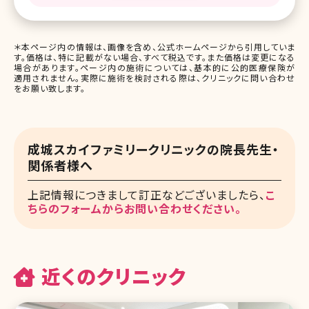
＊本ページ内の情報は、画像を含め、公式ホームページから引用していま
す。価格は、特に記載がない場合、すべて税込です。また価格は変更になる
場合があります。ページ内の施術については、基本的に公的医療保険が
適用されません。実際に施術を検討される際は、クリニックに問い合わせ
をお願い致します。
成城スカイファミリークリニックの院長先生・
関係者様へ
上記情報につきまして訂正などございましたら、
こ
ちらのフォームからお問い合わせください。
近くのクリニック