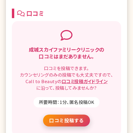
口コミ
成城スカイファミリークリニックの
口コミはまだありません。
口コミを
投稿できます。
カウンセリングのみの投稿でも
大丈夫ですので、
Call to Beautyの
口コミ
投稿ガイドライン
に沿って、
投稿してみませんか?
所要時間：1分、匿名投稿OK
口コミ投稿する