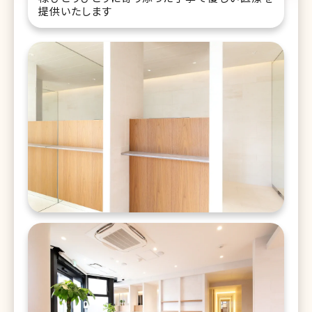
提供いたします