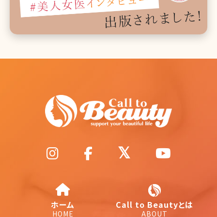
ホーム
Call to Beautyとは
HOME
ABOUT