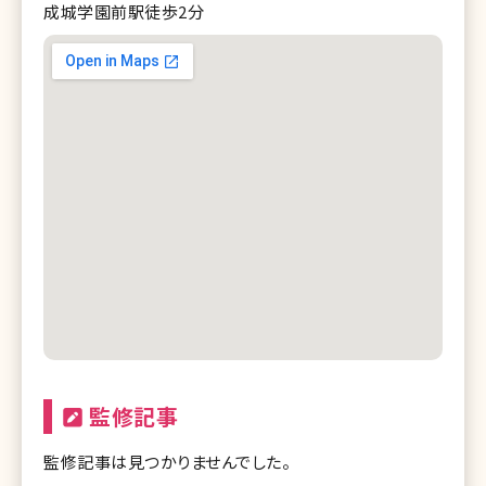
成城学園前駅徒歩2分
監修記事
監修記事は見つかりませんでした。