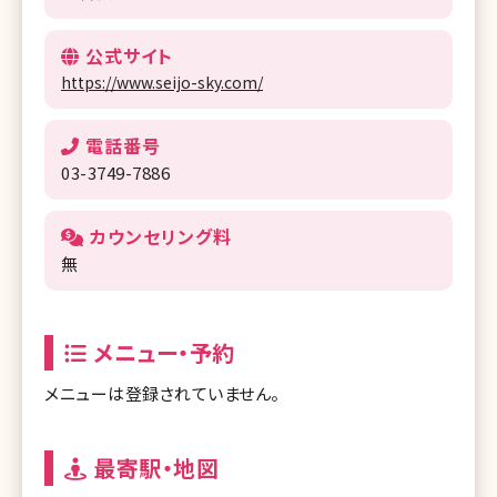
公式サイト
https://www.seijo-sky.com/
電話番号
03-3749-7886
カウンセリング料
無
メニュー・予約
メニューは登録されていません。
最寄駅・地図