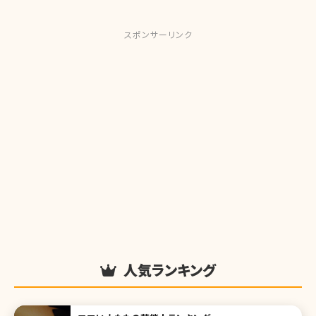
スポンサーリンク
人気ランキング