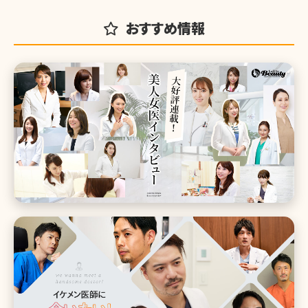
おすすめ情報