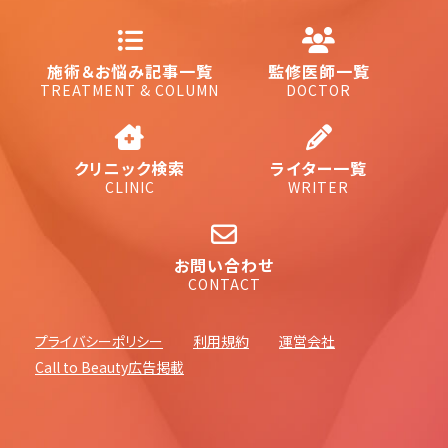
施術＆お悩み記事一覧
監修医師一覧
TREATMENT & COLUMN
DOCTOR
クリニック検索
ライター一覧
CLINIC
WRITER
お問い合わせ
CONTACT
プライバシーポリシー
利用規約
運営会社
Call to Beauty広告掲載