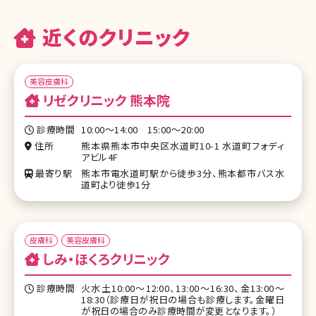
近くのクリニック
美容皮膚科
リゼクリニック 熊本院
診療時間
10:00～14:00 15:00～20:00
住所
熊本県熊本市中央区水道町10-1 水道町フォディ
アビル4F
最寄り駅
熊本市電水道町駅から徒歩3分、熊本都市バス水
道町より徒歩1分
皮膚科
美容皮膚科
しみ・ほくろクリニック
診療時間
火水土10:00～12:00、13:00～16:30、金13:00～
18:30（診療日が祝日の場合も診療します。金曜日
が祝日の場合のみ診療時間が変更となります。）