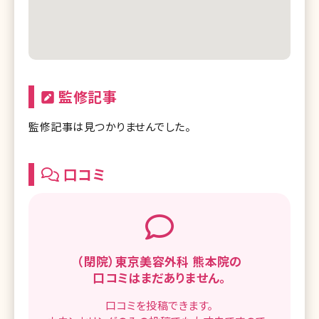
監修記事
監修記事は見つかりませんでした。
口コミ
（閉院）東京美容外科 熊本院の
口コミはまだありません。
口コミを
投稿できます。