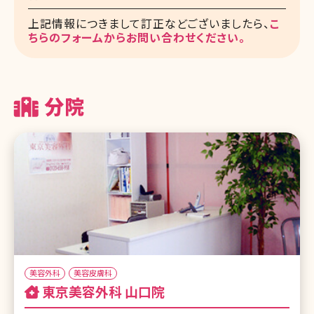
上記情報につきまして訂正などございましたら、
こ
ちらのフォームからお問い合わせください。
分院
美容外科
美容皮膚科
東京美容外科 山口院