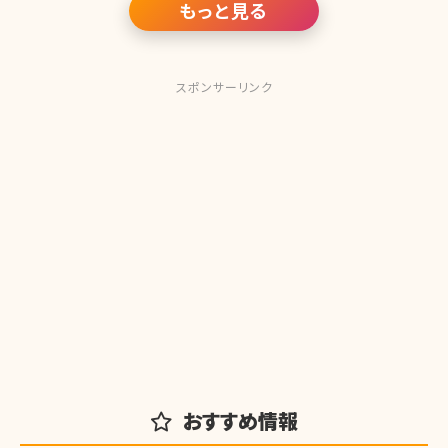
もっと見る
スポンサーリンク
おすすめ情報