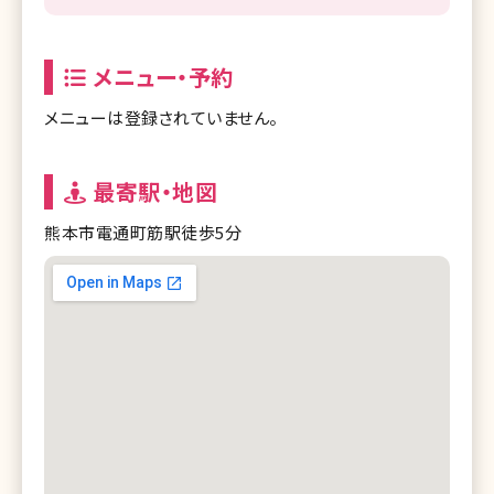
メニュー・予約
メニューは登録されていません。
最寄駅・地図
熊本市電通町筋駅徒歩5分