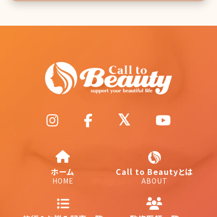
ホーム
Call to Beautyとは
HOME
ABOUT