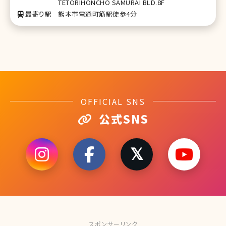
TETORIHONCHO SAMURAI BLD.8F
最寄り駅
熊本市電通町筋駅徒歩4分
OFFICIAL SNS
公式SNS
スポンサーリンク