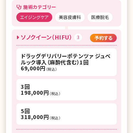
施術カテゴリー
エイジングケア
美容皮膚科
医療脱毛
ソノクイーン（HIFU）
3
予約する
ドラッグデリバリーポテンツァ ジュベ
ルック導入（麻酔代含む）1回
69,000円
（税込）
3回
198,000円
（税込）
5回
318,000円
（税込）