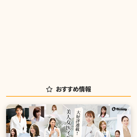
おすすめ情報