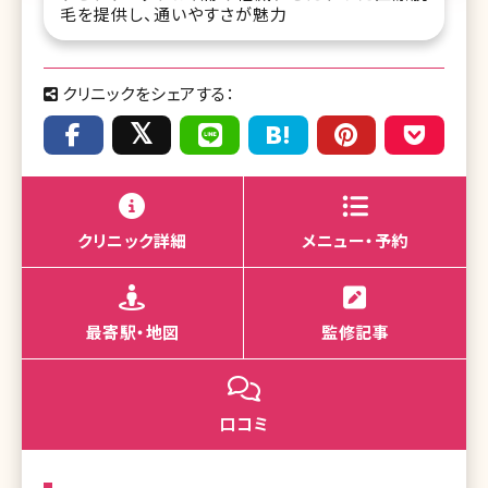
毛を提供し、通いやすさが魅力
クリニックをシェアする：
クリニック詳細
メニュー・予約
最寄駅・地図
監修記事
口コミ