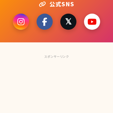
公式SNS
スポンサーリンク