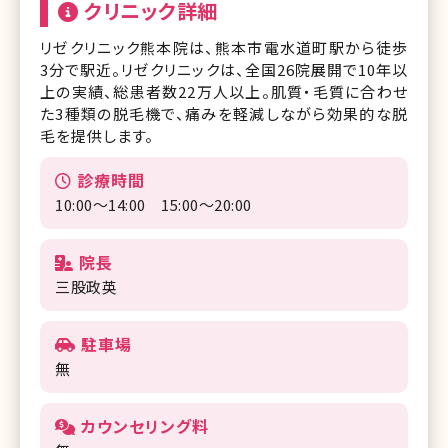
クリニック詳細
リゼクリニック熊本院は、熊本市電水道町駅から徒歩
3分で駅近。リゼクリニックは、全国26院展開で10年以
上の実績、総患者数22万人以上。肌質・毛質に合わせ
た3種類の脱毛機で、痛みを軽減しながら効果的な脱
毛を提供します。
診療時間
10:00～14:00 15:00～20:00
院長
三股政英
駐車場
無
カウンセリング料