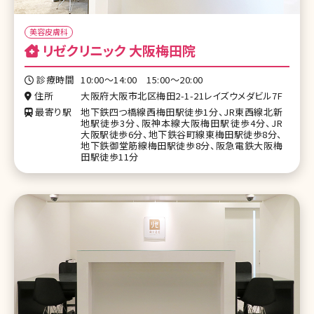
美容皮膚科
リゼクリニック 大阪梅田院
診療時間
10:00～14:00 15:00～20:00
住所
大阪府大阪市北区梅田2-1-21レイズウメダビル7F
最寄り駅
地下鉄四つ橋線西梅田駅徒歩1分、JR東西線北新
地駅徒歩3分、阪神本線大阪梅田駅徒歩4分、JR
大阪駅徒歩6分、地下鉄谷町線東梅田駅徒歩8分、
地下鉄御堂筋線梅田駅徒歩8分、阪急電鉄大阪梅
田駅徒歩11分