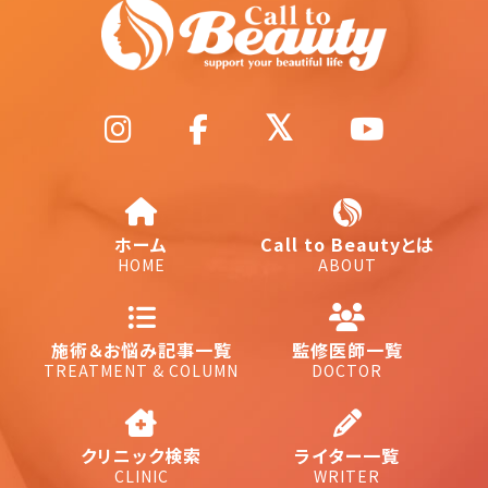
ホーム
Call to Beautyとは
HOME
ABOUT
施術＆お悩み記事一覧
監修医師一覧
TREATMENT & COLUMN
DOCTOR
クリニック検索
ライター一覧
CLINIC
WRITER