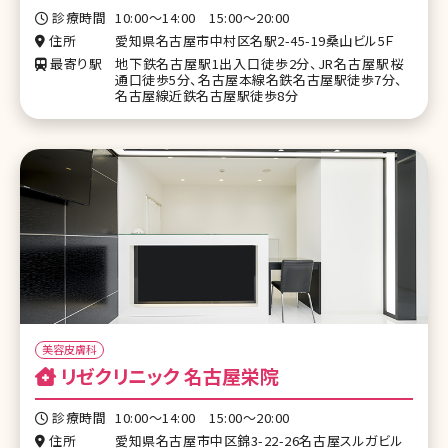
診療時間
10:00～14:00 15:00～20:00
住所
愛知県名古屋市中村区名駅2-45-19桑山ビル5Ｆ
最寄り駅
地下鉄名古屋駅1出入口徒歩2分、JR名古屋駅桜
通口徒歩5分、名古屋本線名鉄名古屋駅徒歩7分、
名古屋線近鉄名古屋駅徒歩8分
美容皮膚科
リゼクリニック 名古屋栄院
診療時間
10:00～14:00 15:00～20:00
住所
愛知県名古屋市中区錦3-22-26名古屋スルガビル