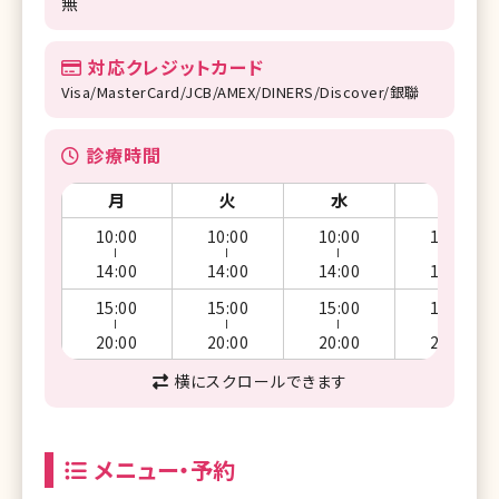
無
対応クレジットカード
Visa/MasterCard/JCB/AMEX/DINERS/Discover/銀聯
診療時間
月
火
水
木
10:00
10:00
10:00
10:00
ー
ー
ー
ー
14:00
14:00
14:00
14:00
15:00
15:00
15:00
15:00
ー
ー
ー
ー
20:00
20:00
20:00
20:00
横にスクロールできます
メニュー・予約