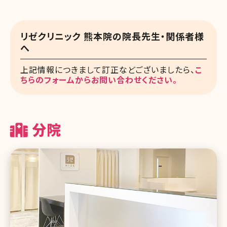
リゼクリニック 熊本院の院長先生・関係者様
へ
上記情報につきまして訂正などございましたら、
こ
ちらのフォームからお問い合わせください。
分院