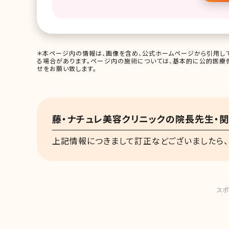
＊本ページ内の情報は、画像を含め、公式ホームページから引用して
る場合があります。ページ内の施術については、基本的に公的医療
せをお願い致します。
藤・ナチュレ美容クリニックの院長先生・
上記情報につきまして訂正などございましたら、
スポ