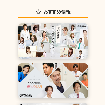
おすすめ情報