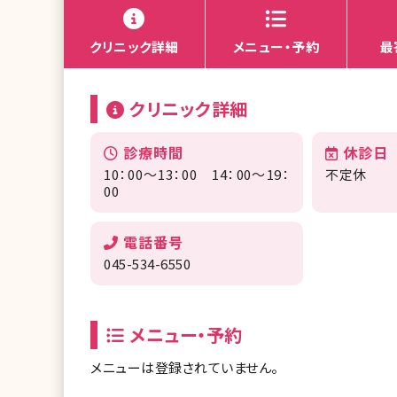
クリニック詳細
メニュー・予約
最
クリニック詳細
診療時間
休診日
10：00～13：00 14：00～19：
不定休
00
電話番号
045-534-6550
メニュー・予約
メニューは登録されていません。