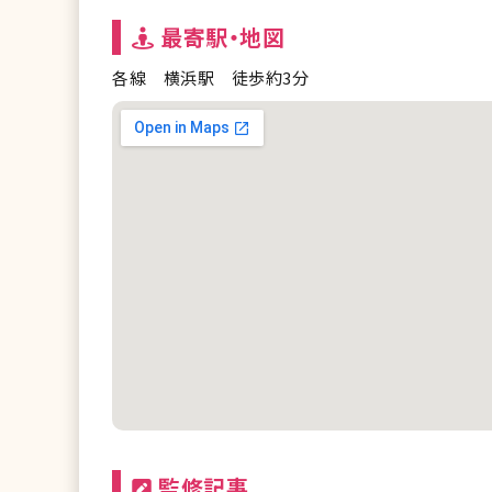
最寄駅・地図
各線 横浜駅 徒歩約3分
監修記事