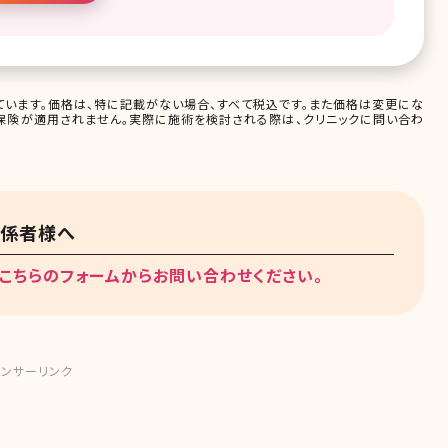
います。価格は、特に記載がない場合、すべて税込です。また価格は変更にな
保険が適用されません。実際に施術を検討される際は、クリニックに問い合わ
関係者様へ
こちらのフォームからお問い合わせください。
ンサーリンク