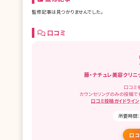
監修記事は見つかりませんでした。
口コミ
藤・ナチュレ美容クリニ
口コミ
カウンセリングのみの投稿で
口コミ
投稿ガイドライン
所要時間：
口コ