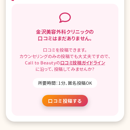
金沢美容外科クリニックの
口コミはまだありません。
口コミを
投稿できます。
カウンセリングのみの投稿でも
大丈夫ですので、
Call to Beautyの
口コミ
投稿ガイドライン
に沿って、
投稿してみませんか?
所要時間：1分、匿名投稿OK
口コミ投稿する