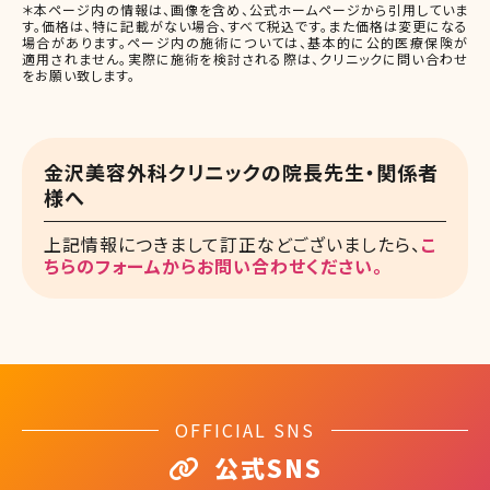
＊本ページ内の情報は、画像を含め、公式ホームページから引用していま
す。価格は、特に記載がない場合、すべて税込です。また価格は変更になる
場合があります。ページ内の施術については、基本的に公的医療保険が
適用されません。実際に施術を検討される際は、クリニックに問い合わせ
をお願い致します。
金沢美容外科クリニックの院長先生・関係者
様へ
上記情報につきまして訂正などございましたら、
こ
ちらのフォームからお問い合わせください。
OFFICIAL SNS
公式SNS