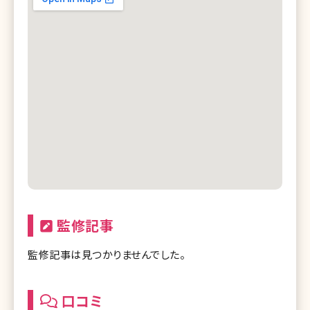
監修記事
監修記事は見つかりませんでした。
口コミ