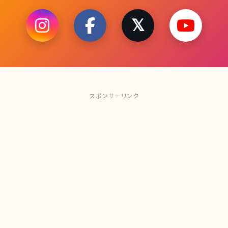
スポンサーリンク