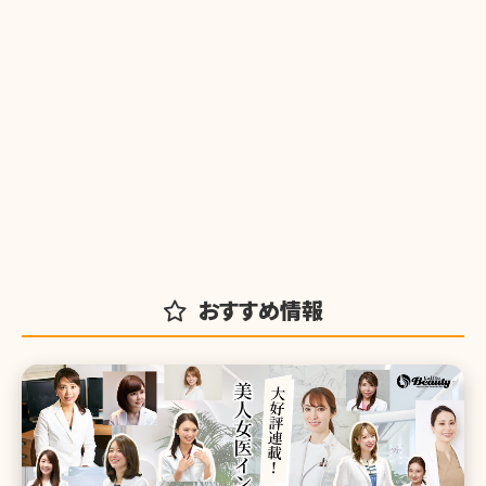
おすすめ情報