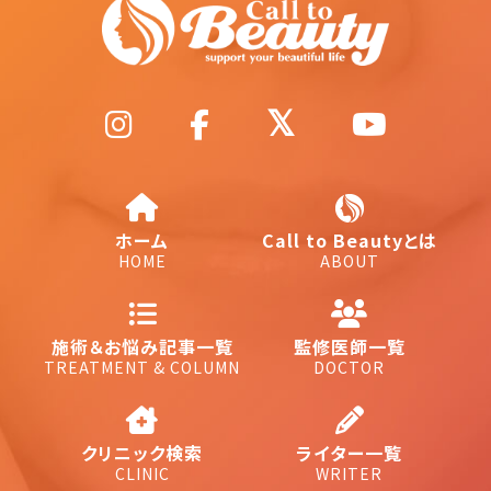
ホーム
Call to Beautyとは
HOME
ABOUT
施術＆お悩み記事一覧
監修医師一覧
TREATMENT & COLUMN
DOCTOR
クリニック検索
ライター一覧
CLINIC
WRITER