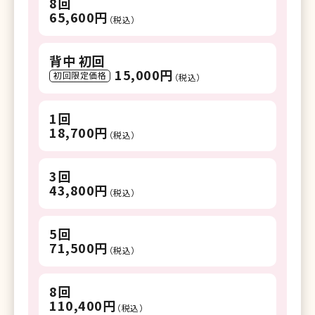
8回
65,600円
（税込）
背中 初回
15,000円
初回限定価格
（税込）
1回
18,700円
（税込）
3回
43,800円
（税込）
5回
71,500円
（税込）
8回
110,400円
（税込）