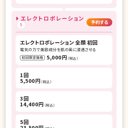
エレクトロポレーション
予約する
5
エレクトロポレーション 全顔 初回
電気の力で美容成分を肌の奥に浸透させる
5,000円
初回限定価格
（税込）
1回
5,500円
（税込）
3回
14,400円
（税込）
5回
23,500円