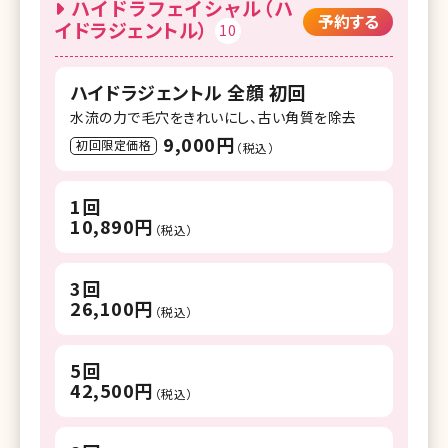
ハイドラフェイシャル（ハ
予約する
イドラジェントル）
10
ハイドラジェントル 全顔 初回
水流の力で毛穴をきれいにし、古い角質を除去
9,000円
初回限定価格
（税込）
1回
10,890円
（税込）
3回
26,100円
（税込）
5回
42,500円
（税込）