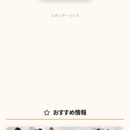
スポンサーリンク
おすすめ情報