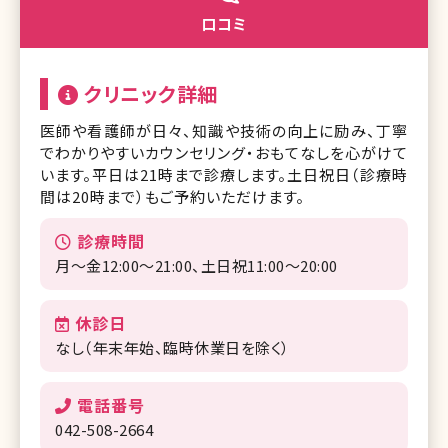
口コミ
クリニック詳細
医師や看護師が日々、知識や技術の向上に励み、丁寧
でわかりやすいカウンセリング・おもてなしを心がけて
います。平日は21時まで診療します。土日祝日（診療時
間は20時まで）もご予約いただけます。
診療時間
月〜金12:00〜21:00、土日祝11:00〜20:00
休診日
なし（年末年始、臨時休業日を除く）
電話番号
042-508-2664