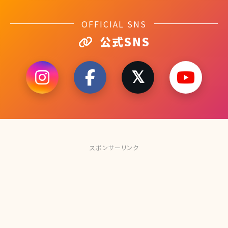
OFFICIAL SNS
公式SNS
スポンサーリンク