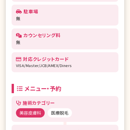
駐車場
無
カウンセリング料
無
対応クレジットカード
VISA/Master/JCB/AMEX/Diners
メニュー・予約
施術カテゴリー
美容皮膚科
医療脱毛