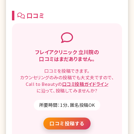
口コミ
フレイアクリニック 立川院の
口コミはまだありません。
口コミを
投稿できます。
カウンセリングのみの投稿でも
大丈夫ですので、
Call to Beautyの
口コミ
投稿ガイドライン
に沿って、
投稿してみませんか?
所要時間：1分、匿名投稿OK
口コミ投稿する