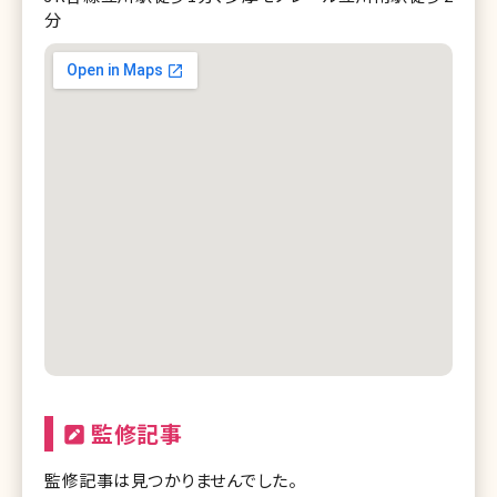
分
監修記事
監修記事は見つかりませんでした。