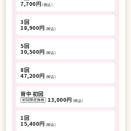
7,700円
（税込）
3回
18,900円
（税込）
5回
30,500円
（税込）
8回
47,200円
（税込）
背中 初回
13,000円
初回限定価格
（税込）
1回
15,400円
（税込）