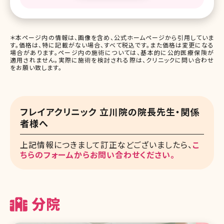
＊本ページ内の情報は、画像を含め、公式ホームページから引用していま
す。価格は、特に記載がない場合、すべて税込です。また価格は変更になる
場合があります。ページ内の施術については、基本的に公的医療保険が
適用されません。実際に施術を検討される際は、クリニックに問い合わせ
をお願い致します。
フレイアクリニック 立川院の院長先生・関係
者様へ
上記情報につきまして訂正などございましたら、
こ
ちらのフォームからお問い合わせください。
分院