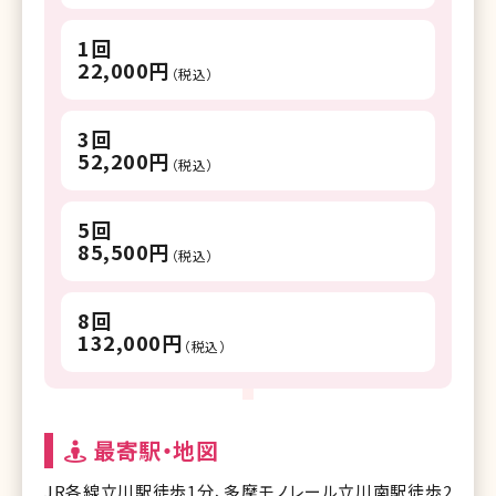
1回
22,000円
（税込）
3回
52,200円
（税込）
5回
85,500円
（税込）
8回
132,000円
（税込）
最寄駅・地図
JR各線立川駅徒歩1分、多摩モノレール立川南駅徒歩2