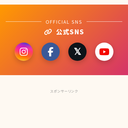
OFFICIAL SNS
公式SNS
スポンサーリンク