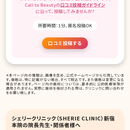
Call to Beautyの
口コミ
投稿ガイドライン
に沿って、
投稿してみませんか?
所要時間：1分、匿名投稿OK
口コミ投稿する
＊本ページ内の情報は、画像を含め、公式ホームページから引用していま
す。価格は、特に記載がない場合、すべて税込です。また価格は変更になる
場合があります。ページ内の施術については、基本的に公的医療保険が
適用されません。実際に施術を検討される際は、クリニックに問い合わせ
をお願い致します。
シェリークリニック（SHERIE CLINIC）新宿
本院の院長先生・関係者様へ