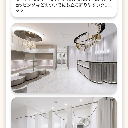
ョッピングなどのついでにも立ち寄りやすいクリニ
ック