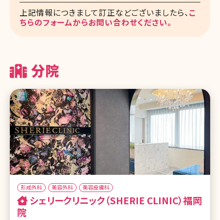
上記情報につきまして訂正などございましたら、
こ
ちらのフォームからお問い合わせください。
分院
形成外科
美容外科
美容皮膚科
シェリークリニック（SHERIE CLINIC）福岡
院