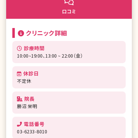
口コミ
クリニック詳細
診療時間
10:00~19:00、13:00 ~ 22:00（金）
休診日
不定休
院長
勝沼 栄明
電話番号
03-6233-8010