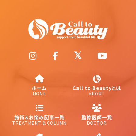
ホーム
Call to Beautyとは
HOME
ABOUT
施術＆お悩み記事一覧
監修医師一覧
TREATMENT & COLUMN
DOCTOR