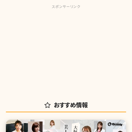
スポンサーリンク
おすすめ情報