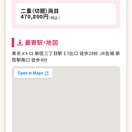
二重（切開）両目
470,800円
（税込）
最寄駅・地図
東京メトロ 新宿三丁目駅 E7出口 徒歩20秒 JR各線 新
宿駅南口 徒歩4分