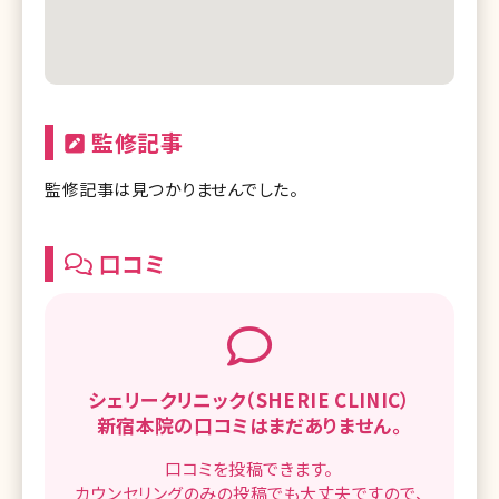
監修記事
監修記事は見つかりませんでした。
口コミ
シェリークリニック（SHERIE CLINIC）
新宿本院の
口コミはまだありません。
口コミを
投稿できます。
カウンセリングのみの投稿でも
大丈夫ですので、