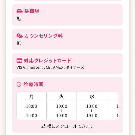
駐車場
無
カウンセリング料
無
対応クレジットカード
VISA、master、JCB、AMEX、ダイナーズ
診療時間
月
火
水
木
10:00
10:00
10:00
10:00
ー
ー
ー
ー
19:00
19:00
19:00
19:00
横にスクロールできます