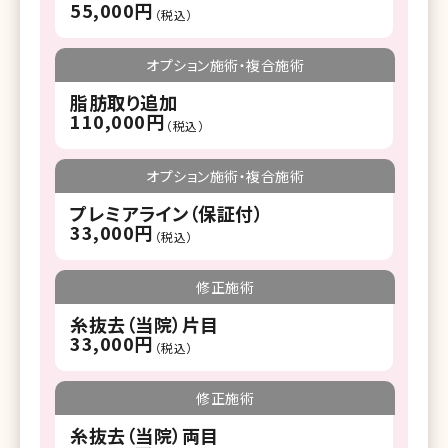
55,000円
（税込）
オプション施術・複合施術
脂肪取り追加
110,000円
（税込）
オプション施術・複合施術
プレミアライン（保証付）
33,000円
（税込）
修正施術
糸抜去（当院）片目
33,000円
（税込）
修正施術
糸抜去（当院）両目