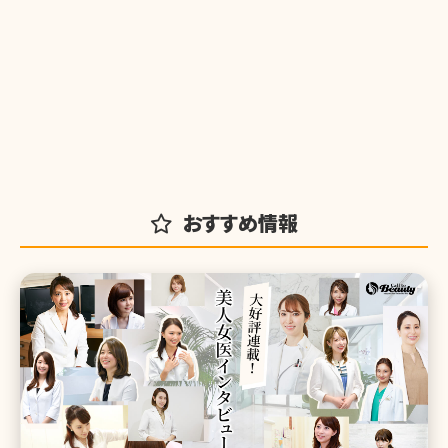
おすすめ情報