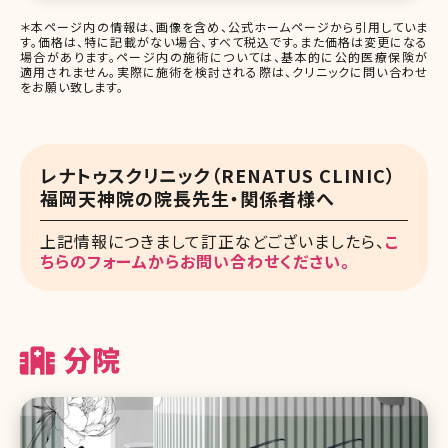
＊本ページ内の情報は、画像を含め、公式ホームページから引用していま
す。価格は、特に記載がない場合、すべて税込です。また価格は変更になる
場合があります。ページ内の施術については、基本的に公的医療保険が
適用されません。実際に施術を検討される際は、クリニックに問い合わせ
をお願い致します。
レナトゥスクリニック（RENATUS CLINIC）
福岡天神院の院長先生・関係者様へ
上記情報につきまして訂正などございましたら、
こ
ちらのフォームからお問い合わせください。
分院