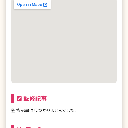
監修記事
監修記事は見つかりませんでした。