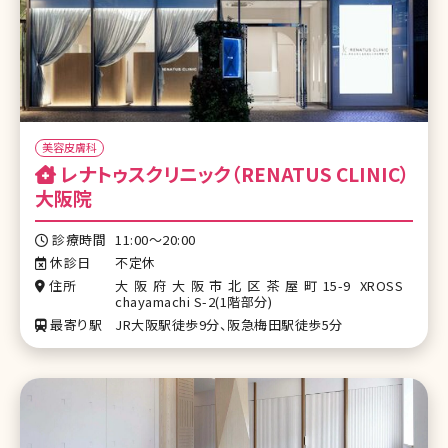
美容皮膚科
レナトゥスクリニック（RENATUS CLINIC）
大阪院
診療時間
11:00〜20:00
休診日
不定休
住所
大阪府大阪市北区茶屋町15-9 XROSS
chayamachi S-2(1階部分)
最寄り駅
JR大阪駅徒歩9分、阪急梅田駅徒歩5分