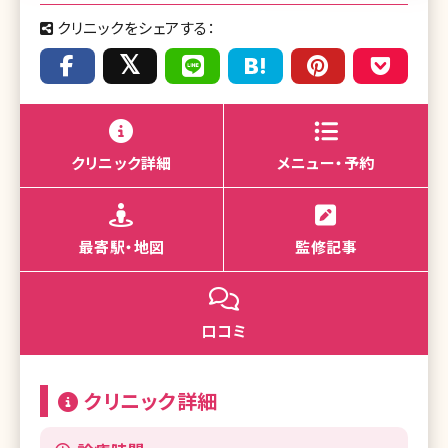
クリニックをシェアする：
クリニック詳細
メニュー・予約
最寄駅・地図
監修記事
口コミ
クリニック詳細