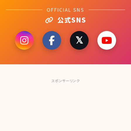
OFFICIAL SNS
公式SNS
スポンサーリンク