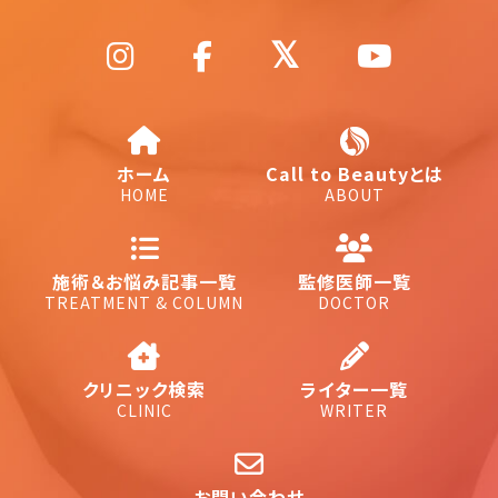
ホーム
Call to Beautyとは
HOME
ABOUT
施術＆お悩み記事一覧
監修医師一覧
TREATMENT & COLUMN
DOCTOR
クリニック検索
ライター一覧
CLINIC
WRITER
お問い合わせ