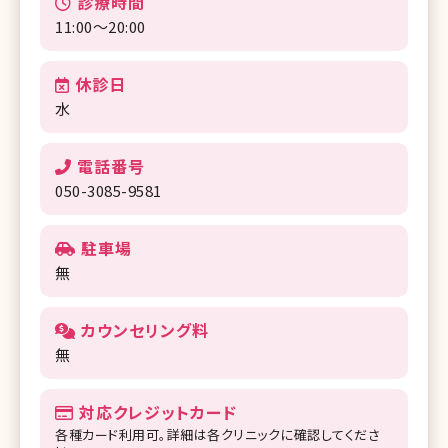
診療時間
11:00〜20:00
休診日
水
電話番号
050-3085-9581
駐車場
無
カウンセリング料
無
対応クレジットカード
各種カード利用可。詳細は各クリニックに確認してくださ