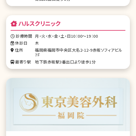
ハルスクリニック
診療時間
月・火・水・金・土・日10：00～19：00
休診日
木
住所
福岡県福岡市中央区大名2-12-9赤坂ソフィアビル
7Ｆ
最寄り駅
地下鉄赤坂駅3番出口より徒歩1分