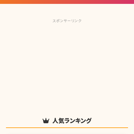
スポンサーリンク
人気ランキング