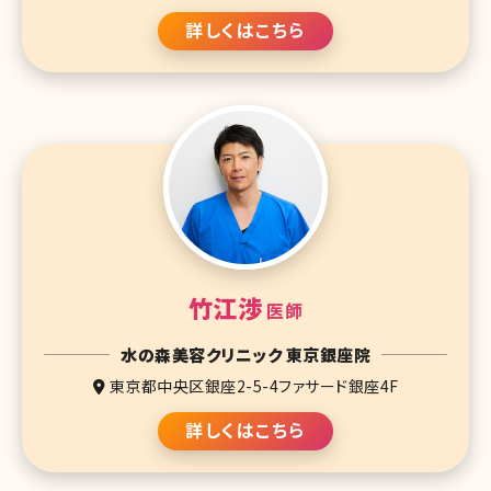
詳しくはこちら
竹江渉
医師
水の森美容クリニック 東京銀座院
東京都中央区銀座2-5-4ファサード銀座4F
詳しくはこちら