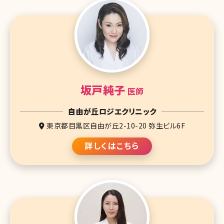
坂戸純子
医師
自由が丘ロジエクリニック
東京都目黒区自由が丘2-10-20 弥生ビル6F
詳しくはこちら