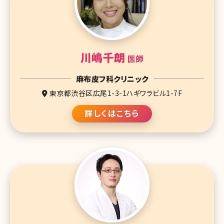
川嶋千朗
医師
麻布皮フ科クリニック
東京都渋谷区広尾1-3-1ハギワラビル1-7F
詳しくはこちら