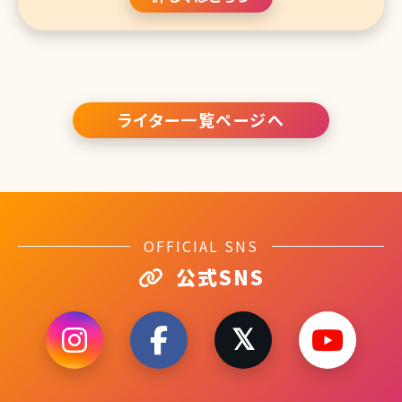
ライター一覧ページへ
OFFICIAL SNS
公式SNS