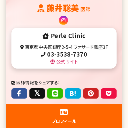
藤井聡美
医師
Perle Clinic
東京都中央区銀座2-5-4 ファサード銀座3F
03-3538-7370
公式サイト
医師情報をシェアする：
プロフィール