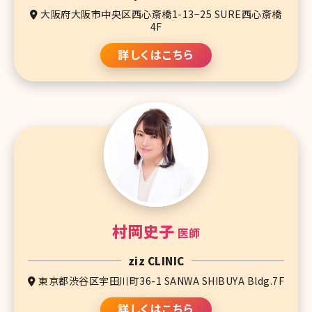
大阪府大阪市中央区西心斎橋1-13−25 SURE西心斎橋
4F
詳しくはこちら
村岡史子
医師
ziz CLINIC
東京都渋谷区宇田川町36-1 SANWA SHIBUYA Bldg.7F
詳しくはこちら