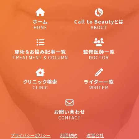
ホーム
Call to Beautyとは
HOME
ABOUT
施術＆お悩み記事一覧
監修医師一覧
TREATMENT & COLUMN
DOCTOR
クリニック検索
ライター一覧
CLINIC
WRITER
お問い合わせ
CONTACT
プライバシーポリシー
利用規約
運営会社