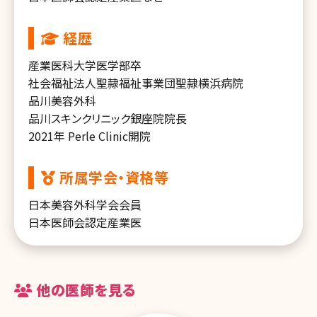
経歴
産業医科大学医学部卒
社会福祉法人聖隷福祉事業団聖隷横浜病院
品川美容外科
品川スキンクリニック銀座院院長
2021年 Perle Clinic開院
所属学会・資格等
日本美容外科学会会員
日本医師会認定産業医
他の医師を見る