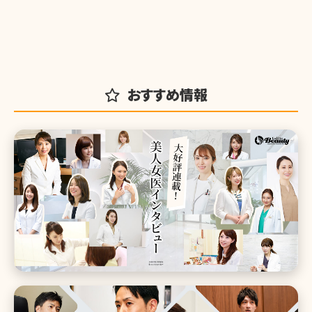
おすすめ情報