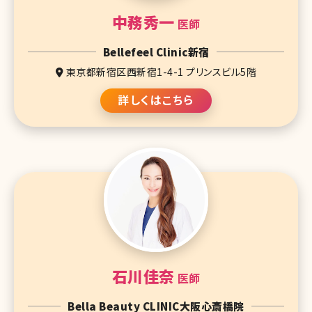
中務秀一
医師
Bellefeel Clinic新宿
東京都新宿区西新宿1-4-1 プリンスビル5階
詳しくはこちら
石川佳奈
医師
Bella Beauty CLINIC大阪心斎橋院