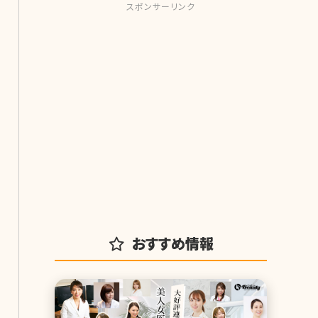
スポンサーリンク
おすすめ情報