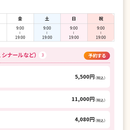
金
土
日
祝
9:00
9:00
9:00
9:00
ー
ー
ー
ー
19:00
19:00
19:00
19:00
、シナールなど）
3
予約する
5,500円
（税込）
11,000円
（税込）
4,080円
（税込）