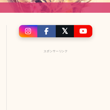
スポンサーリンク