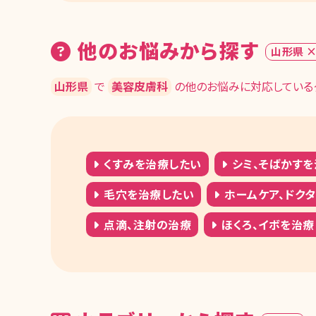
他のお悩みから探す
山形県 
山形県
で
美容皮膚科
の他のお悩みに対応している
くすみを治療したい
シミ、そばかすを
毛穴を治療したい
ホームケア、ドク
点滴、注射の治療
ほくろ、イボを治療