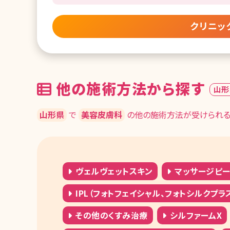
クリニッ
他の施術方法から探す
山形
山形県
で
美容皮膚科
の他の施術方法が受けられる
ヴェルヴェットスキン
マッサージピ
IPL（フォトフェイシャル、フォトシルクプラ
その他のくすみ治療
シルファームX