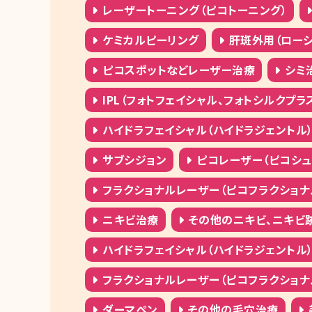
レーザートーニング（ピコトーニング）
ケミカルピーリング
肝斑外用（ローシ
ピコスポットなどレーザー治療
シミ
IPL（フォトフェイシャル、フォトシルクプラ
ハイドラフェイシャル（ハイドラジェントル
サブシジョン
ピコレーザー（ピコシュア
フラクショナルレーザー（ピコフラクショナ
ニキビ治療
その他のニキビ、ニキビ
ハイドラフェイシャル（ハイドラジェントル
フラクショナルレーザー（ピコフラクショナ
ダーマペン
その他の毛穴治療