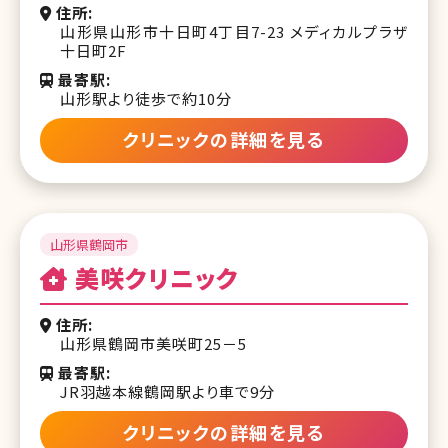
住所
山形県山形市十日町4丁目7-23 メディカルプラザ
十日町2F
最寄駅
山形駅より徒歩で約10分
クリニックの詳細を見る
山形県鶴岡市
美咲クリニック
住所
山形県鶴岡市美咲町25－5
最寄駅
JR羽越本線鶴岡駅より車で9分
クリニックの詳細を見る