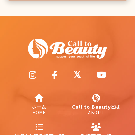
ホーム
Call to Beautyとは
HOME
ABOUT