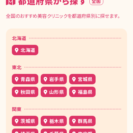
都道府県から探す
全国
全国のおすすめ美容クリニックを都道府県別に探せます。
北海道
北海道
東北
青森県
岩手県
宮城県
秋田県
山形県
福島県
関東
茨城県
栃木県
群馬県