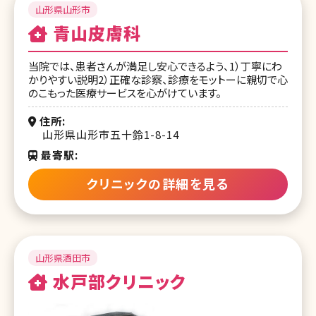
山形県山形市
青山皮膚科
当院では、患者さんが満足し安心できるよう、1）丁寧にわ
かりやすい説明2）正確な診察、診療をモットーに親切で心
のこもった医療サービスを心がけています。
住所
山形県山形市五十鈴1-8-14
最寄駅
クリニックの詳細を見る
山形県酒田市
水戸部クリニック