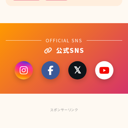
OFFICIAL SNS
公式SNS
スポンサーリンク