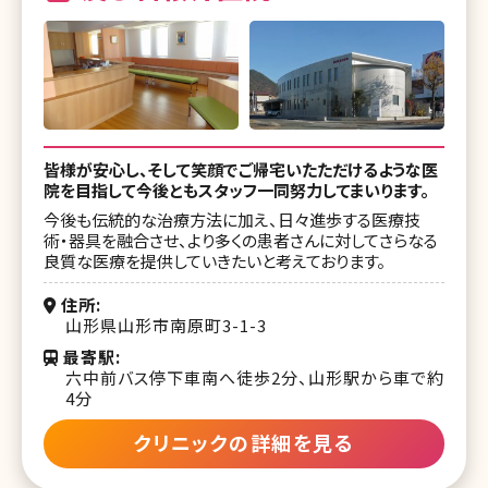
皆様が安心し、そして笑顔でご帰宅いたただけるような医
院を目指して今後ともスタッフ一同努力してまいります。
今後も伝統的な治療方法に加え、日々進歩する医療技
術・器具を融合させ、より多くの患者さんに対してさらなる
良質な医療を提供していきたいと考えております。
住所
山形県山形市南原町3-1-3
最寄駅
六中前バス停下車南へ徒歩2分、山形駅から車で約
4分
クリニックの詳細を見る