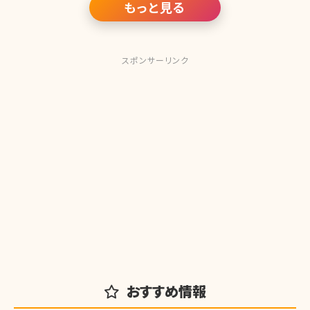
素敵な笑
もっと見る
スポンサーリンク
おすすめ情報