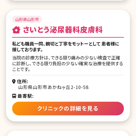
山形県山形市
さいとう泌尿器科皮膚科
私ども職員一同、親切と丁寧をモットーとして 患者様に
接しております。
当院の診療方針は、できる限り痛みの少ない検査で正確
に診断し、できる限り負担の少ない確実な治療を提供する
ことです。
住所
山形県山形市あかねヶ丘2-10-58
最寄駅
クリニックの詳細を見る