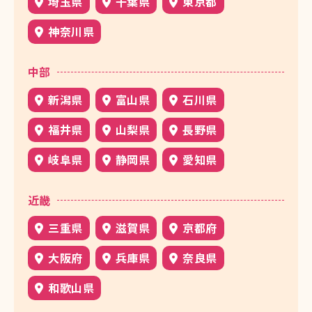
埼玉県
千葉県
東京都
神奈川県
中部
新潟県
富山県
石川県
福井県
山梨県
長野県
岐阜県
静岡県
愛知県
近畿
三重県
滋賀県
京都府
大阪府
兵庫県
奈良県
和歌山県