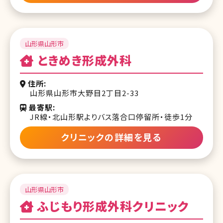
山形県山形市
ときめき形成外科
住所
山形県山形市大野目2丁目2-33
最寄駅
JR線・北山形駅よりバス落合口停留所・徒歩1分
クリニックの詳細を見る
山形県山形市
ふじもり形成外科クリニック