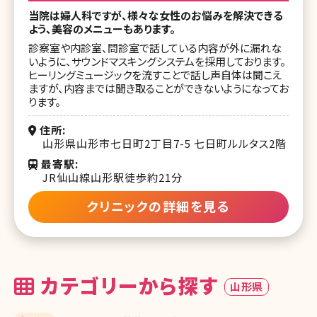
当院は婦人科ですが、様々な女性のお悩みを解決できる
よう、美容のメニューもあります。
診察室や内診室、問診室で話している内容が外に漏れな
いように、サウンドマスキングシステムを採用しております。
ヒーリングミュージックを流すことで話し声自体は聞こえ
ますが、内容までは聞き取ることができないようになってお
ります。
住所
山形県山形市七日町2丁目7-5 七日町ルルタス2階
最寄駅
JR仙山線山形駅徒歩約21分
クリニックの詳細を見る
カテゴリーから探す
山形県