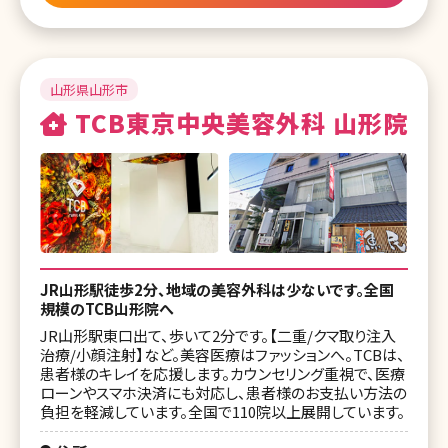
山形県山形市
TCB東京中央美容外科 山形院
JR山形駅徒歩2分、地域の美容外科は少ないです。全国
規模のTCB山形院へ
JR山形駅東口出て、歩いて2分です。【二重/クマ取り注入
治療/小顔注射】など。美容医療はファッションへ。TCBは、
患者様のキレイを応援します。カウンセリング重視で、医療
ローンやスマホ決済にも対応し、患者様のお支払い方法の
負担を軽減しています。全国で110院以上展開しています。