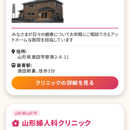
みなさまが日々の健康についてお気軽にご相談できるアッ
トホームな医院を目指しています
住所
山形県酒田市駅東2-6-11
最寄駅
酒田駅裏、徒歩3分
クリニックの詳細を見る
山形県山形市
山形婦人科クリニック