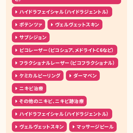
ハイドラフェイシャル（ハイドラジェントル）
ポテンツァ
ヴェルヴェットスキン
サブシジョン
ピコレーザー（ピコシュア、メドライトC6など）
フラクショナルレーザー（ピコフラクショナル）
ケミカルピーリング
ダーマペン
ニキビ治療
その他のニキビ、ニキビ跡治療
ハイドラフェイシャル（ハイドラジェントル）
ヴェルヴェットスキン
マッサージピール