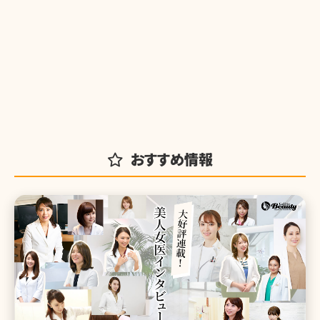
おすすめ情報