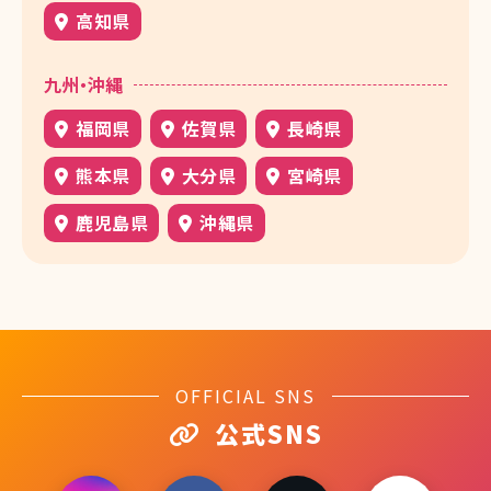
高知県
九州・沖縄
福岡県
佐賀県
長崎県
熊本県
大分県
宮崎県
鹿児島県
沖縄県
OFFICIAL SNS
公式SNS