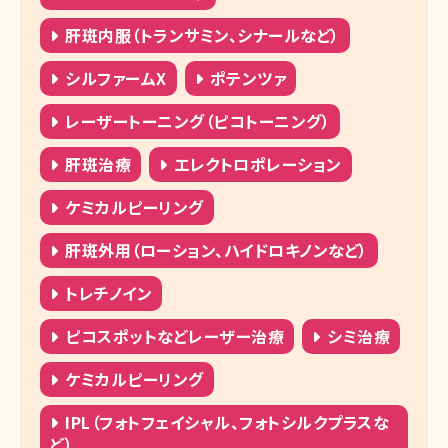
肝斑内服（トランサミン、シナールなど）
シルファームX
ポテンツァ
レーザートーニング（ピコトーニング）
肝斑治療
エレクトロポレーション
ケミカルピーリング
肝斑外用（ローション、ハイドロキノンなど）
トレチノイン
ピコスポットなどレーザー治療
シミ治療
ケミカルピーリング
IPL（フォトフェイシャル、フォトシルクプラスな
ど）