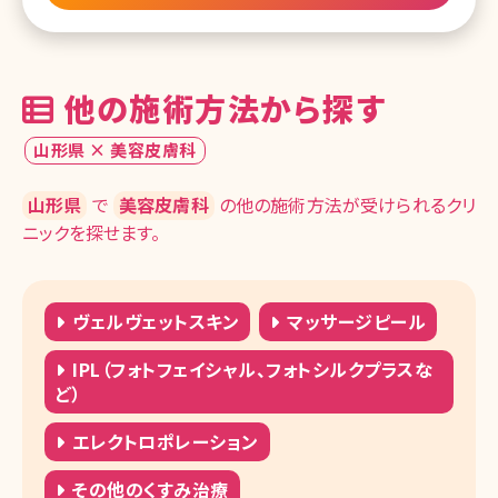
他の施術方法から探す
山形県 × 美容皮膚科
山形県
で
美容皮膚科
の他の施術方法が受けられるクリ
ニックを探せます。
ヴェルヴェットスキン
マッサージピール
IPL（フォトフェイシャル、フォトシルクプラスな
ど）
エレクトロポレーション
その他のくすみ治療