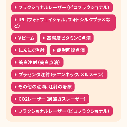
フラクショナルレーザー（ピコフラクショナル）
IPL（フォトフェイシャル、フォトシルクプラスな
ど）
Vビーム
高濃度ビタミンC点滴
にんにく注射
疲労回復点滴
美白注射（美白点滴）
プラセンタ注射（ラエンネック、メルスモン）
その他の点滴、注射の治療
CO2レーザー（炭酸ガスレーザー）
フラクショナルレーザー（ピコフラクショナル）