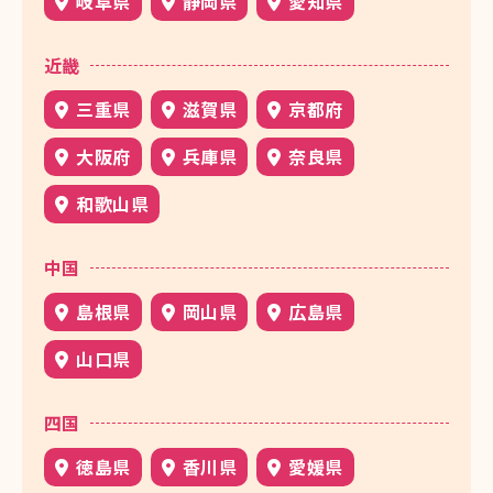
岐阜県
静岡県
愛知県
近畿
三重県
滋賀県
京都府
大阪府
兵庫県
奈良県
和歌山県
中国
島根県
岡山県
広島県
山口県
四国
徳島県
香川県
愛媛県