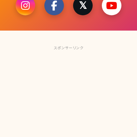
スポンサーリンク