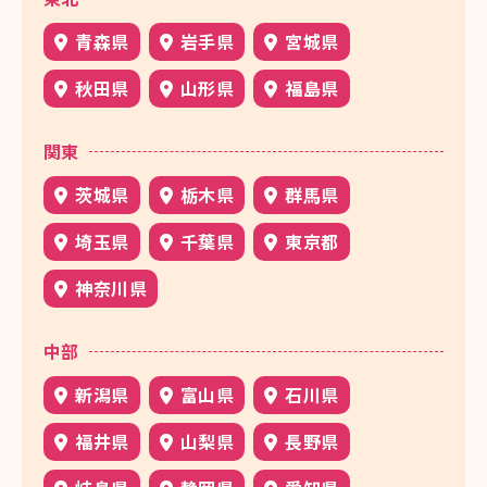
青森県
岩手県
宮城県
秋田県
山形県
福島県
関東
茨城県
栃木県
群馬県
埼玉県
千葉県
東京都
神奈川県
中部
新潟県
富山県
石川県
福井県
山梨県
長野県