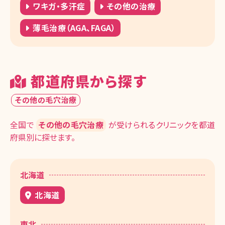
ワキガ・多汗症
その他の治療
薄毛治療（AGA、FAGA）
都道府県から探す
その他の毛穴治療
全国で
その他の毛穴治療
が受けられるクリニックを都道
府県別に探せます。
北海道
北海道
東北