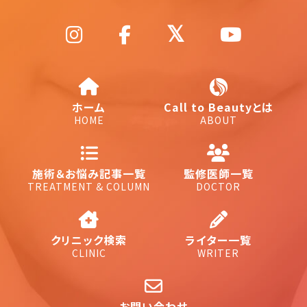
ホーム
Call to Beautyとは
HOME
ABOUT
施術＆お悩み記事一覧
監修医師一覧
TREATMENT & COLUMN
DOCTOR
クリニック検索
ライター一覧
CLINIC
WRITER
お問い合わせ