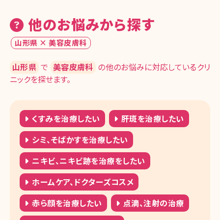
他のお悩みから探す
山形県 × 美容皮膚科
山形県
で
美容皮膚科
の他のお悩みに対応しているクリ
ニックを探せます。
くすみを治療したい
肝斑を治療したい
シミ、そばかすを治療したい
ニキビ、ニキビ跡を治療をしたい
ホームケア、ドクターズコスメ
赤ら顔を治療したい
点滴、注射の治療