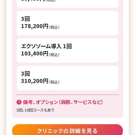
3回
178,200円
（税込）
エクソソーム導入 1回
103,400円
（税込）
3回
310,200円
（税込）
備考、オプション（麻酔、サービスなど）
5回、10回コースもあり
クリニックの詳細を見る