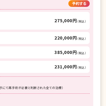
予約する
275,000円
（税込）
220,000円
（税込）
385,000円
（税込）
231,000円
（税込）
示にて再手術が必要と判断された全ての治療）