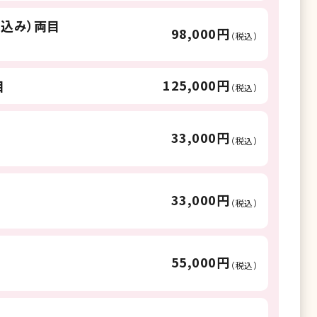
代込み）両目
98,000円
（税込）
125,000円
目
（税込）
33,000円
（税込）
33,000円
（税込）
55,000円
（税込）