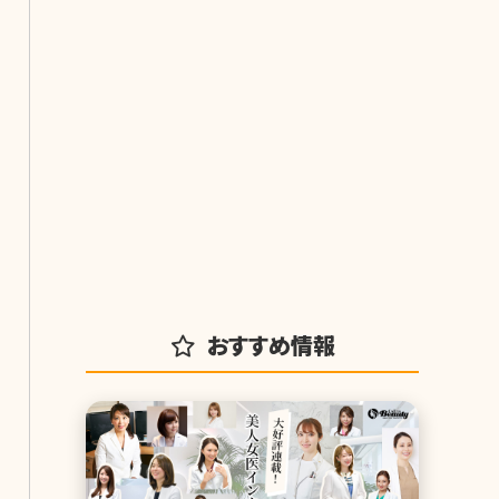
おすすめ情報