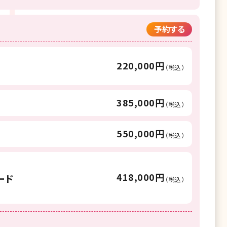
予約する
220,000円
（税込）
385,000円
（税込）
550,000円
（税込）
418,000円
ード
（税込）