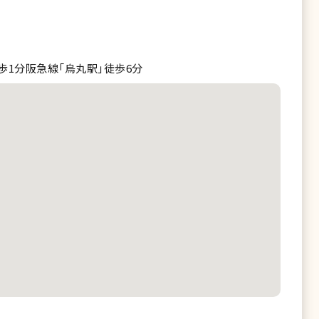
歩1分阪急線「烏丸駅」徒歩6分