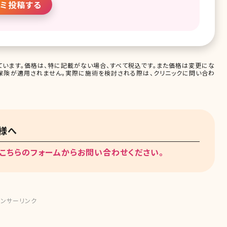
ミ投稿する
います。価格は、特に記載がない場合、すべて税込です。また価格は変更にな
保険が適用されません。実際に施術を検討される際は、クリニックに問い合わ
様へ
こちらのフォームからお問い合わせください。
ンサーリンク