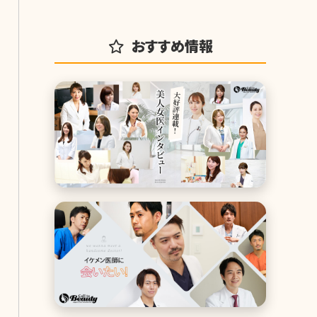
おすすめ情報