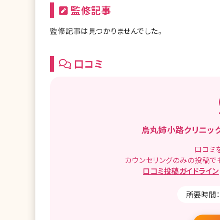
監修記事
監修記事は見つかりませんでした。
口コミ
烏丸姉小路クリニッ
口コミ
カウンセリングのみの投稿で
口コミ
投稿ガイドライン
所要時間：