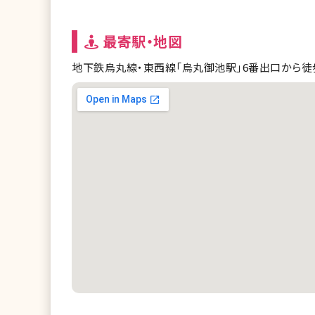
最寄駅・地図
地下鉄烏丸線・東西線「烏丸御池駅」6番出口から徒