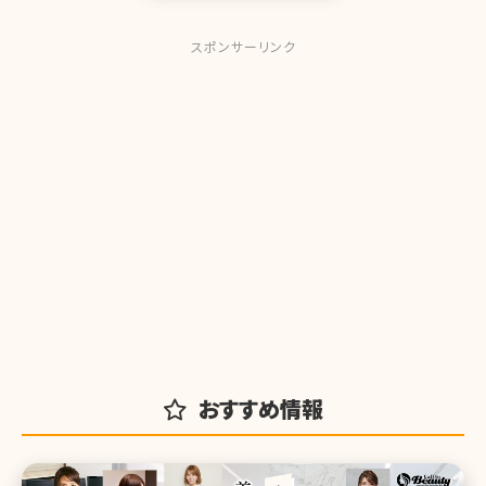
スポンサーリンク
おすすめ情報