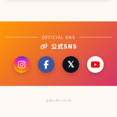
OFFICIAL SNS
公式SNS
スポンサーリンク