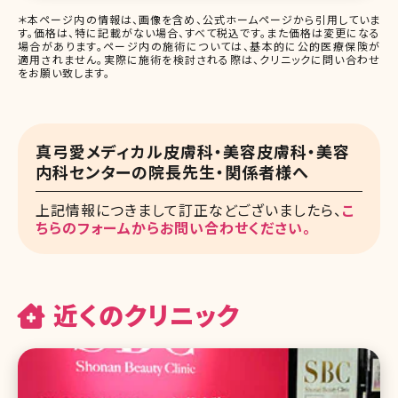
＊本ページ内の情報は、画像を含め、公式ホームページから引用していま
す。価格は、特に記載がない場合、すべて税込です。また価格は変更になる
場合があります。ページ内の施術については、基本的に公的医療保険が
適用されません。実際に施術を検討される際は、クリニックに問い合わせ
をお願い致します。
真弓愛メディカル皮膚科・美容皮膚科・美容
内科センターの院長先生・関係者様へ
上記情報につきまして訂正などございましたら、
こ
ちらのフォームからお問い合わせください。
近くのクリニック