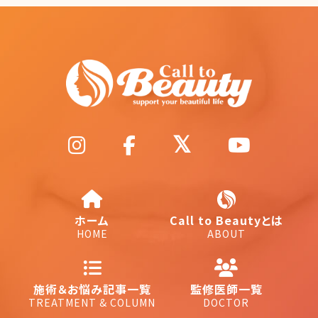
ホーム
Call to Beautyとは
HOME
ABOUT
施術＆お悩み記事一覧
監修医師一覧
TREATMENT & COLUMN
DOCTOR