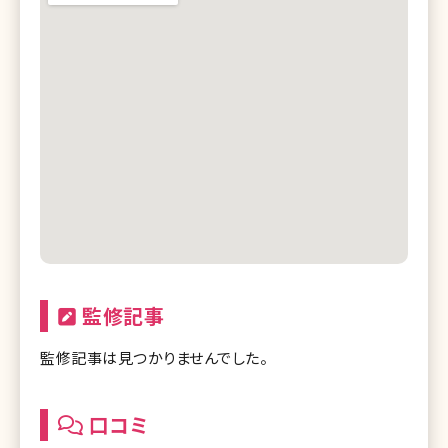
監修記事
監修記事は見つかりませんでした。
口コミ