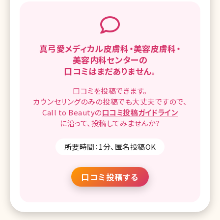
真弓愛メディカル皮膚科・美容皮膚科・
美容内科センターの
口コミはまだありません。
口コミを
投稿できます。
カウンセリングのみの投稿でも
大丈夫ですので、
Call to Beautyの
口コミ
投稿ガイドライン
に沿って、
投稿してみませんか?
所要時間：1分、匿名投稿OK
口コミ投稿する