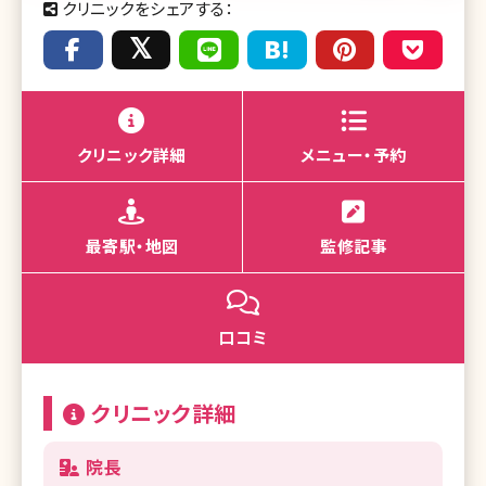
クリニックをシェアする：
クリニック詳細
メニュー・予約
最寄駅・地図
監修記事
口コミ
クリニック詳細
院長