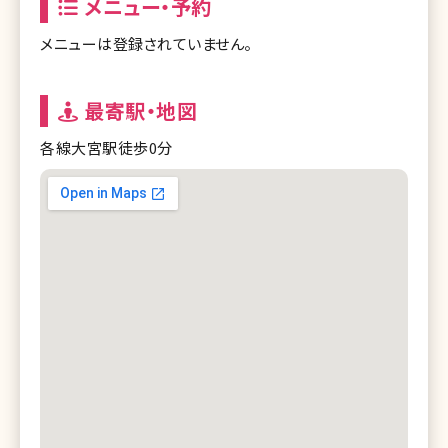
メニュー・予約
メニューは登録されていません。
最寄駅・地図
各線大宮駅徒歩0分