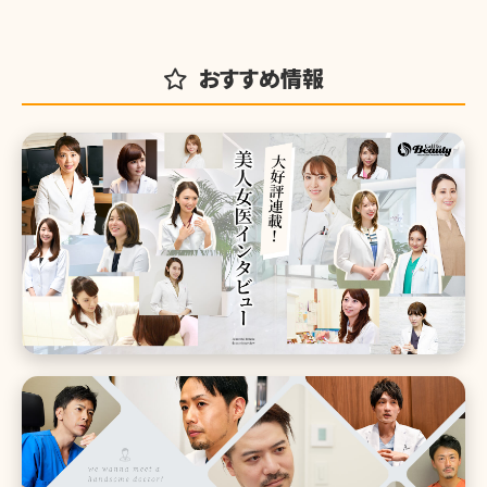
おすすめ情報