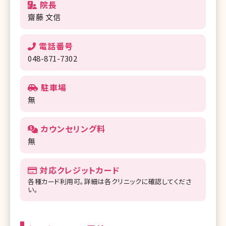
院長
齋藤 文信
電話番号
048-871-7302
駐車場
無
カウンセリング料
無
対応クレジットカード
各種カード利用可。詳細は各クリニックに確認してくださ
い。