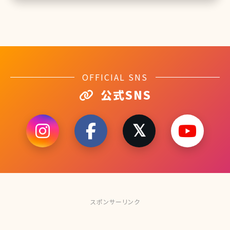
OFFICIAL SNS
公式SNS
スポンサーリンク