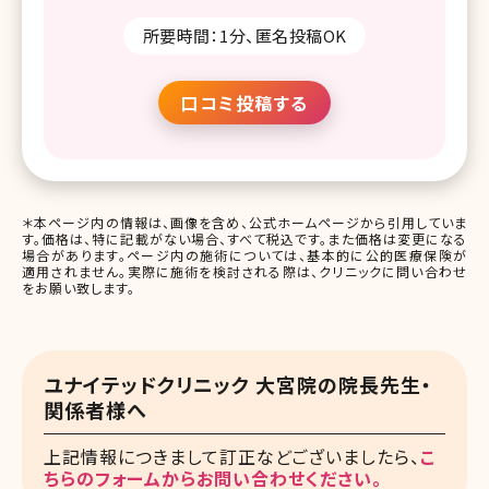
所要時間：1分、匿名投稿OK
口コミ投稿する
＊本ページ内の情報は、画像を含め、公式ホームページから引用していま
す。価格は、特に記載がない場合、すべて税込です。また価格は変更になる
場合があります。ページ内の施術については、基本的に公的医療保険が
適用されません。実際に施術を検討される際は、クリニックに問い合わせ
をお願い致します。
ユナイテッドクリニック 大宮院の院長先生・
関係者様へ
上記情報につきまして訂正などございましたら、
こ
ちらのフォームからお問い合わせください。