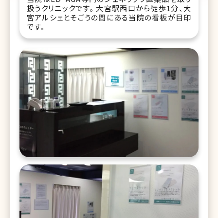
扱うクリニックです。 大宮駅西口から徒歩1分、大
宮アルシェとそごうの間にある当院の看板が目印
です。