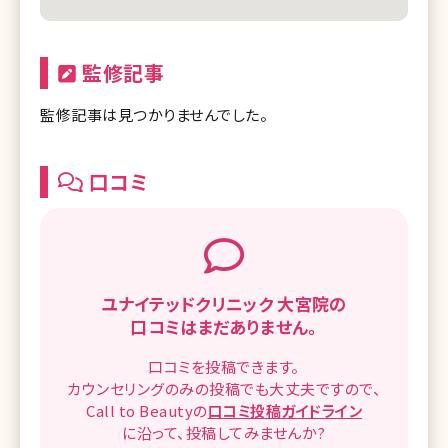
監修記事
監修記事は見つかりませんでした。
口コミ
ユナイテッドクリニック 大宮院の
口コミはまだありません。
口コミを
投稿できます。
カウンセリングのみの投稿でも
大丈夫ですので、
Call to Beautyの
口コミ
投稿ガイドライン
に沿って、
投稿してみませんか?