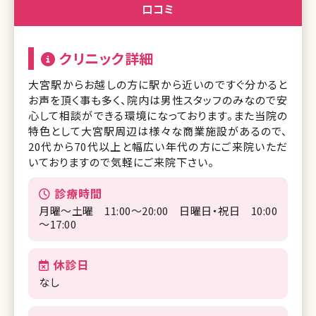
口コミ
クリニック詳細
大宮駅からお越しの方に駅から近いのですぐ分かると
お声を頂く事も多く、院内は男性スタッフのみなので安
心して相談ができる環境になっております。また当院の
特色として大宮駅周辺は様々な商業施設があるので、
20代から70代以上と幅広い年代の方にご来院いただ
いておりますので気軽にご来院下さい。
診療時間
月曜～土曜 11:00～20:00 日曜日・祝日 10:00
～17:00
休診日
なし