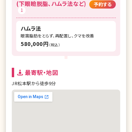
(下眼瞼脱脂、ハムラ法など)
予約する
1
ハムラ法
眼窩脂肪をとらず、再配置し、クマを改善
580,000円
（税込）
最寄駅・地図
JR松本駅から徒歩9分