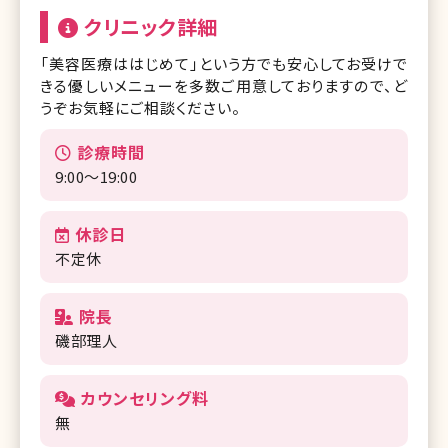
クリニック詳細
「美容医療ははじめて」という方でも安心してお受けで
きる優しいメニューを多数ご用意しておりますので、ど
うぞお気軽にご相談ください。
診療時間
9:00～19:00
休診日
不定休
院長
磯部理人
カウンセリング料
無