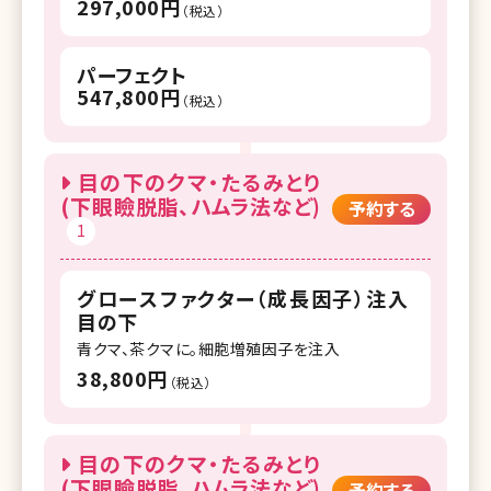
297,000円
（税込）
パーフェクト
547,800円
（税込）
目の下のクマ・たるみとり
(下眼瞼脱脂、ハムラ法など)
予約する
1
グロースファクター（成長因子）注入
目の下
青クマ、茶クマに。細胞増殖因子を注入
38,800円
（税込）
目の下のクマ・たるみとり
(下眼瞼脱脂、ハムラ法など)
予約する