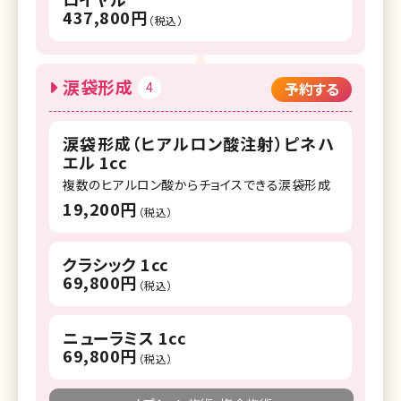
437,800円
（税込）
涙袋形成
4
予約する
涙袋形成（ヒアルロン酸注射）ピネハ
エル 1cc
複数のヒアルロン酸からチョイスできる涙袋形成
19,200円
（税込）
クラシック 1cc
69,800円
（税込）
ニューラミス 1cc
69,800円
（税込）