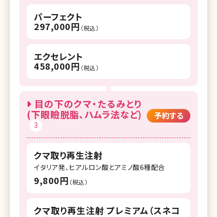
パーフェクト
297,000円
（税込）
エクセレント
458,000円
（税込）
目の下のクマ・たるみとり
(下眼瞼脱脂、ハムラ法など)
予約する
3
クマ取り再生注射
イタリア発、ヒアルロン酸とアミノ酸6種配合
9,800円
（税込）
クマ取り再生注射 プレミアム（スネコ