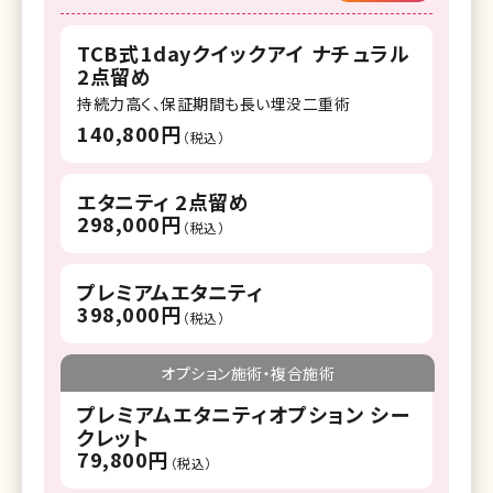
TCB式1dayクイックアイ ナチュラル
2点留め
持続力高く、保証期間も長い埋没二重術
140,800円
（税込）
エタニティ 2点留め
298,000円
（税込）
プレミアムエタニティ
398,000円
（税込）
オプション施術・複合施術
プレミアムエタニティオプション シー
クレット
79,800円
（税込）