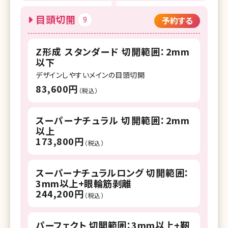
目頭切開
9
予約する
Z形成 スタンダード 切開範囲：2mm
以下
デザインしやすいメインの目頭切開
83,600円
（税込）
スーパーナチュラル 切開範囲：2mm
以上
173,800円
（税込）
スーパーナチュラルロング 切開範囲：
3mm以上+眼輪筋剥離
244,200円
（税込）
パーフェクト 切開範囲：3mm以上+靭