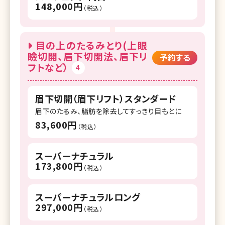
148,000円
（税込）
目の上のたるみとり(上眼
瞼切開、眉下切開法、眉下リ
予約する
フトなど）
4
眉下切開（眉下リフト）スタンダード
眉下のたるみ、脂肪を除去してすっきり目もとに
83,600円
（税込）
スーパーナチュラル
173,800円
（税込）
スーパーナチュラルロング
297,000円
（税込）