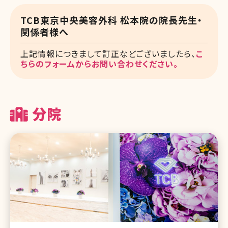
TCB東京中央美容外科 松本院の院長先生・
関係者様へ
上記情報につきまして訂正などございましたら、
こ
ちらのフォームからお問い合わせください。
分院