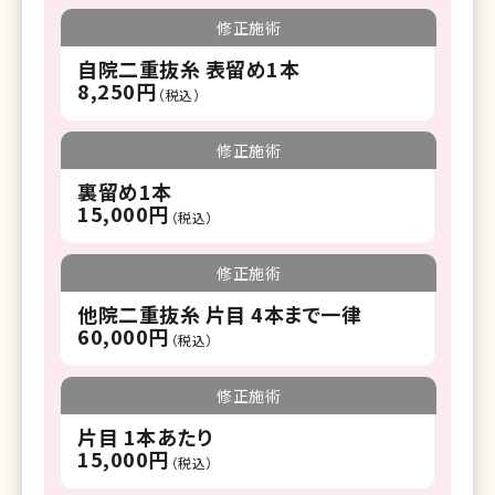
修正施術
自院二重抜糸 表留め1本
8,250円
（税込）
修正施術
裏留め1本
15,000円
（税込）
修正施術
他院二重抜糸 片目 4本まで一律
60,000円
（税込）
修正施術
片目 1本あたり
15,000円
（税込）