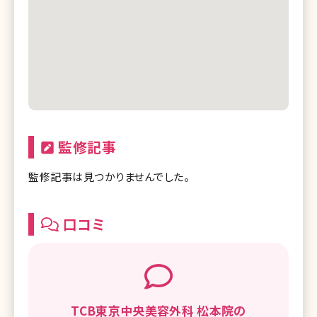
監修記事
監修記事は見つかりませんでした。
口コミ
TCB東京中央美容外科 松本院の