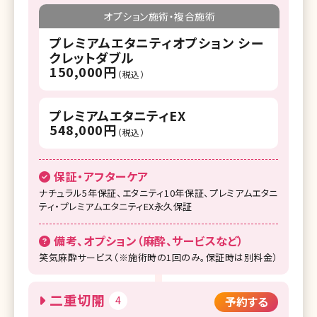
オプション施術・複合施術
プレミアムエタニティオプション シー
クレットダブル
150,000円
（税込）
プレミアムエタニティEX
548,000円
（税込）
保証・アフターケア
ナチュラル5年保証、エタニティ10年保証、プレミアムエタニ
ティ・プレミアムエタニティEX永久保証
備考、オプション（麻酔、サービスなど）
笑気麻酔サービス（※施術時の1回のみ。保証時は別料金）
二重切開
4
予約する