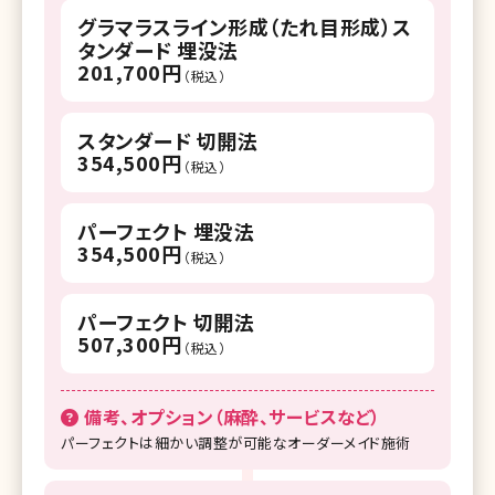
グラマラスライン形成（たれ目形成）ス
タンダード 埋没法
201,700円
（税込）
スタンダード 切開法
354,500円
（税込）
パーフェクト 埋没法
354,500円
（税込）
パーフェクト 切開法
507,300円
（税込）
備考、オプション（麻酔、サービスなど）
パーフェクトは細かい調整が可能なオーダーメイド施術