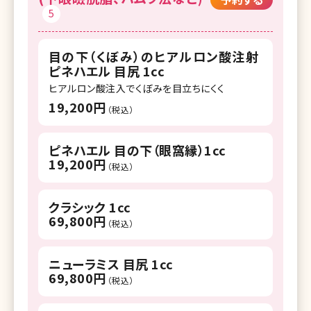
5
目の下（くぼみ）のヒアルロン酸注射
ピネハエル 目尻 1cc
ヒアルロン酸注入でくぼみを目立ちにくく
19,200円
（税込）
ピネハエル 目の下（眼窩縁）1cc
19,200円
（税込）
クラシック 1cc
69,800円
（税込）
ニューラミス 目尻 1cc
69,800円
（税込）