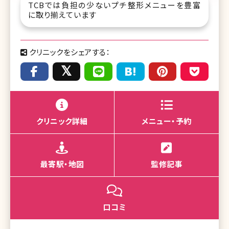
TCBでは負担の少ないプチ整形メニューを豊富
に取り揃えています
クリニックをシェアする：
クリニック詳細
メニュー・予約
最寄駅・地図
監修記事
口コミ