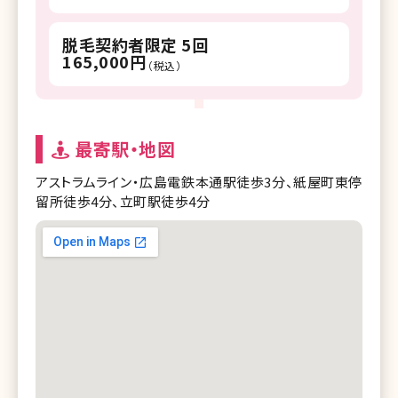
脱毛契約者限定 5回
165,000円
（税込）
最寄駅・地図
アストラムライン・広島電鉄本通駅徒歩3分、紙屋町東停
留所徒歩4分、立町駅徒歩4分