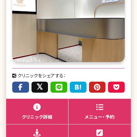
クリニックをシェアする：
クリニック詳細
メニュー・予約