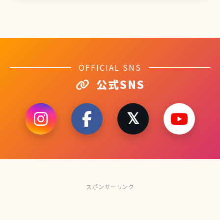
OFFICIAL SNS
公式SNS
スポンサーリンク