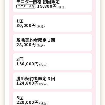
モニター価格 初回限定
19,800円
モニター価格
（税込）
1回
80,000円
（税込）
脱毛契約者限定 1回
28,000円
（税込）
3回
156,000円
（税込）
脱毛契約者限定 3回
124,800円
（税込）
5回
220,000円
（税込）