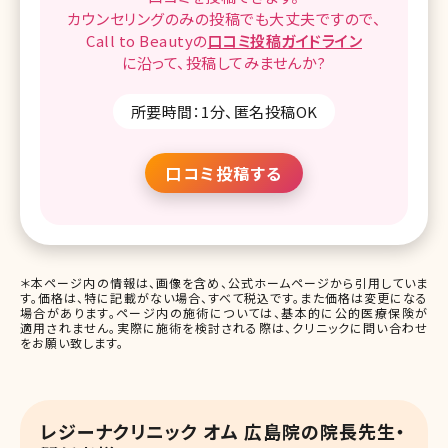
カウンセリングのみの投稿でも
大丈夫ですので、
Call to Beautyの
口コミ
投稿ガイドライン
に沿って、
投稿してみませんか?
所要時間：1分、匿名投稿OK
口コミ投稿する
＊本ページ内の情報は、画像を含め、公式ホームページから引用していま
す。価格は、特に記載がない場合、すべて税込です。また価格は変更になる
場合があります。ページ内の施術については、基本的に公的医療保険が
適用されません。実際に施術を検討される際は、クリニックに問い合わせ
をお願い致します。
レジーナクリニック オム 広島院の院長先生・