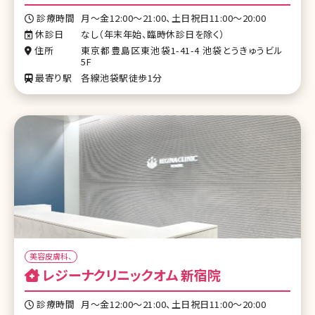
診療時間
月～金12:00～21:00、土日祝日11:00～20:00
休診日
なし（年末年始、臨時休診日を除く）
住所
東京都豊島区東池袋1-41-4 池袋とうきゅうビル
5F
最寄り駅
各線池袋駅徒歩1分
美容皮膚科、
レジーナクリニックオム 新宿院
診療時間
月～金12:00～21:00、土日祝日11:00～20:00