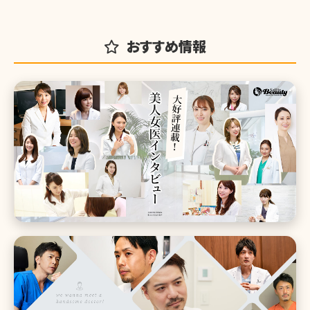
おすすめ情報