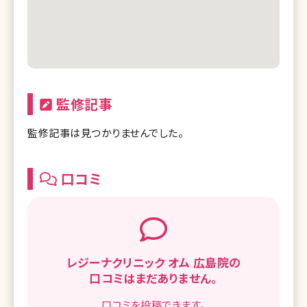
監修記事
監修記事は見つかりませんでした。
口コミ
レジーナクリニック オム 広島院の
口コミはまだありません。
口コミを
投稿できます。