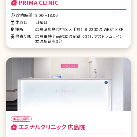
PRIMA CLINIC
診療時間
9:00〜18:00
休診日
日曜日
住所
広島県広島市中区大手町1-8-22 本通 WEST X 3F
最寄り駅
広島電鉄宇品線本通駅徒歩3分、アストラムライン
本通駅徒歩3分
美容皮膚科
エミナルクリニック 広島院