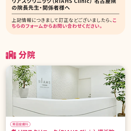
リアスクリニック（RIAHS Clinic） 名古屋院
の院長先生・関係者様へ
上記情報につきまして訂正などございましたら、
こ
ちらのフォームからお問い合わせください。
分院
美容皮膚科