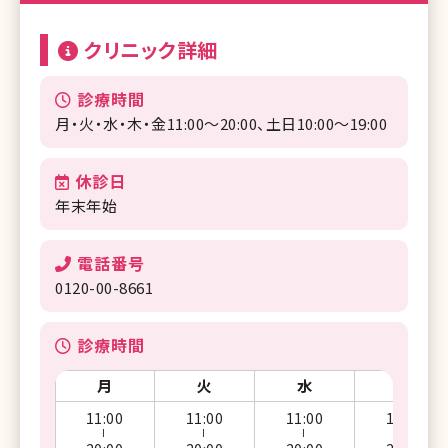
クリニック詳細
診療時間
月・火・水・木・金11:00〜20:00、土日10:00〜19:00
休診日
年末年始
電話番号
0120-00-8661
診療時間
月
火
水
木
11:00
11:00
11:00
11:00
ー
ー
ー
ー