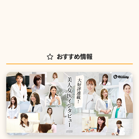
おすすめ情報