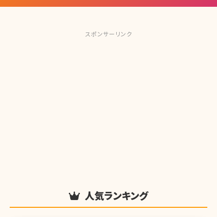
スポンサーリンク
人気ランキング