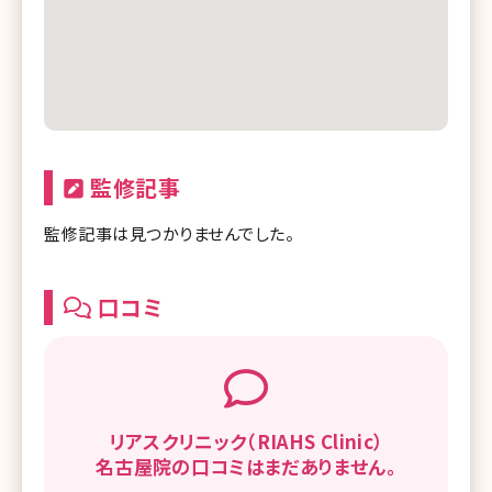
監修記事
監修記事は見つかりませんでした。
口コミ
リアスクリニック（RIAHS Clinic）
名古屋院の
口コミはまだありません。