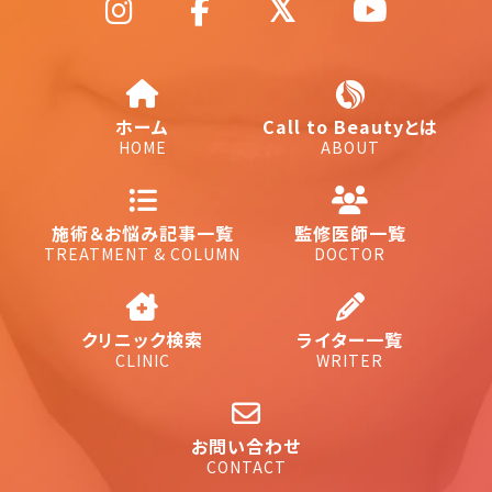
ホーム
Call to Beautyとは
HOME
ABOUT
施術＆お悩み記事一覧
監修医師一覧
TREATMENT & COLUMN
DOCTOR
クリニック検索
ライター一覧
CLINIC
WRITER
お問い合わせ
CONTACT