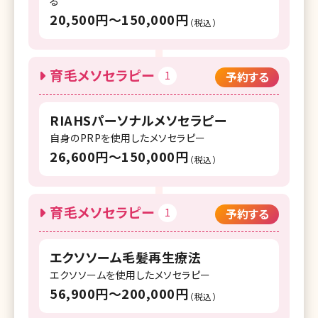
る
20,500円〜150,000円
（税込）
育毛メソセラピー
1
予約する
RIAHSパーソナルメソセラピー
自身のPRPを使用したメソセラピー
26,600円〜150,000円
（税込）
育毛メソセラピー
1
予約する
エクソソーム毛髪再生療法
エクソソームを使用したメソセラピー
56,900円〜200,000円
（税込）