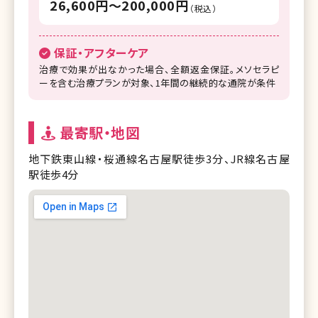
26,600円〜200,000円
（税込）
保証・アフターケア
治療で効果が出なかった場合、全額返金保証。メソセラピ
ーを含む治療プランが対象、1年間の継続的な通院が条件
最寄駅・地図
地下鉄東山線・桜通線名古屋駅徒歩3分、JR線名古屋
駅徒歩4分