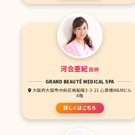
河合亜紀
医師
GRAND BEAUTÉ MEDICAL SPA
大阪府大阪市中央区南船場3-3-21 心斎橋M&Mビル
4階
詳しくはこちら