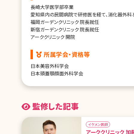
長崎大学医学部卒業
愛知県内の民間病院で研修医を経て、消化器外科
福岡ガーデンクリニック 院長就任
新宿ガーデンクリニック 院長就任
アーククリニック 開院
所属学会・資格等
日本美容外科学会
日本頭蓋顎顔面外科学会
監修した記事
イケメン医師
アーククリニック 加