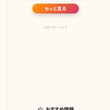
に導くプロ
もっと見る
スポンサーリンク
おすすめ情報