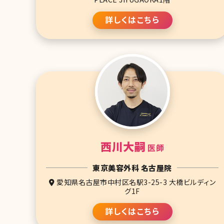
詳しくはこちら
西川大嗣
医師
東京美容外科 名古屋院
愛知県名古屋市中村区名駅3-25-3 大橋ビルディン
グ1F
詳しくはこちら