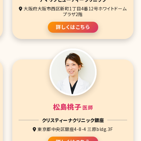
大阪府大阪市西区新町1丁目4番12号ホワイトドーム
プラザ2階
詳しくはこちら
松島桃子
医師
クリスティーナクリニック銀座
東京都中央区銀座4-8-4 三原bldg.3F