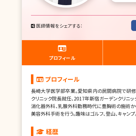
医師情報をシェアする：
プロフィール
プロフィール
長崎大学医学部卒業。愛知県内の民間病院で研修医
クリニック院長就任、2017年新宿ガーデンクリニッ
消化器外科、乳腺外科勤務時代に豊胸術の施術か
美容外科手術を行う。趣味はゴルフ、登山、キャンプ
経歴