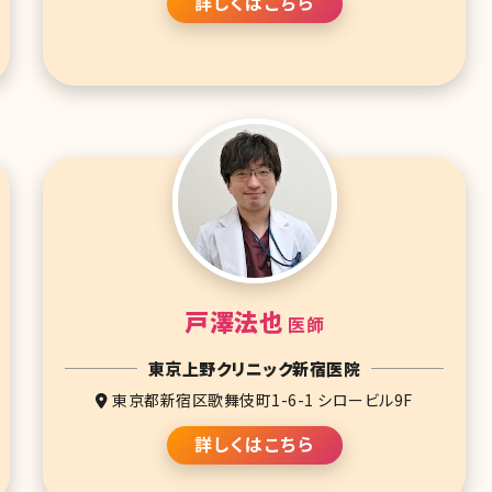
詳しくはこちら
戸澤法也
医師
東京上野クリニック新宿医院
東京都新宿区歌舞伎町1-6-1 シロービル9F
詳しくはこちら