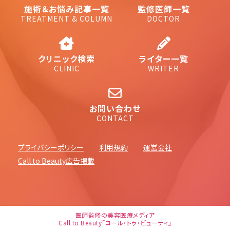
施術＆お悩み記事一覧
監修医師一覧
TREATMENT & COLUMN
DOCTOR
クリニック検索
ライター一覧
CLINIC
WRITER
お問い合わせ
CONTACT
プライバシーポリシー
利用規約
運営会社
Call to Beauty広告掲載
医師監修の美容医療メディア
Call to Beauty「コール・トゥ・ビューティ」