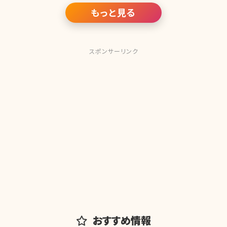
もっと見る
スポンサーリンク
おすすめ情報