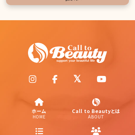
ホーム
Call to Beautyとは
HOME
ABOUT