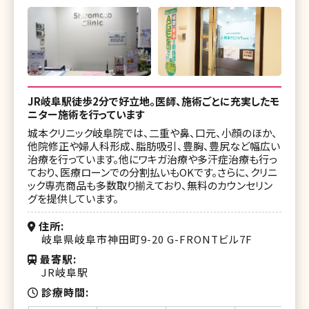
JR岐阜駅徒歩2分で好立地。医師、施術ごとに充実したモ
ニター施術を行っています
城本クリニック岐阜院では、二重や鼻、口元、小顔のほか、
他院修正や婦人科形成、脂肪吸引、豊胸、豊尻など幅広い
治療を行っています。他にワキガ治療や多汗症治療も行っ
ており、医療ローンでの分割払いもOKです。さらに、クリニ
ック専売商品も多数取り揃えており、無料のカウンセリン
グを提供しています。
住所
岐阜県岐阜市神田町9-20 G-FRONTビル7F
最寄駅
JR岐阜駅
診療時間