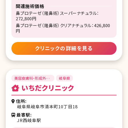
関連施術価格
鼻プロテーゼ（隆鼻術）スーパーナチュラル：
272,800円
鼻プロテーゼ（隆鼻術）クリアナチュラル：426,800
円
クリニックの詳細を見る
美容皮膚科・形成外
岐阜県
科・美容外科
いちだクリニック
住所
岐阜県岐阜市清本町10丁目18
最寄駅
JR西岐阜駅