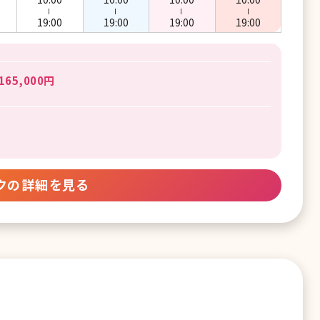
ー
ー
ー
ー
19:00
19:00
19:00
19:00
65,000円
クの詳細を見る