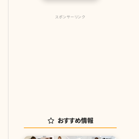
スポンサーリンク
おすすめ情報