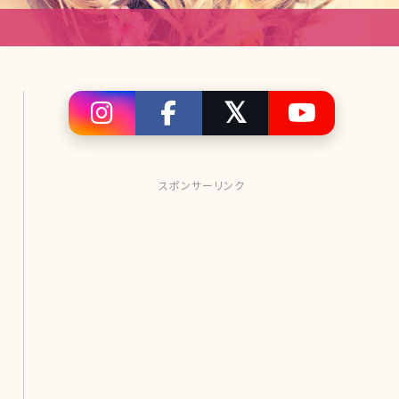
スポンサーリンク