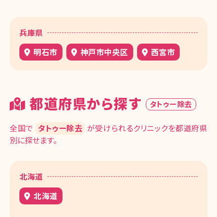
兵庫県
明石市
神戸市中央区
西宮市
都道府県から探す
タトゥー除去
全国で
タトゥー除去
が受けられるクリニックを都道府県
別に探せます。
北海道
北海道