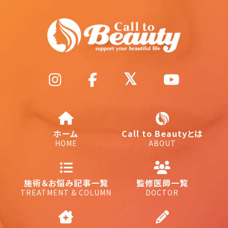
ホーム
Call to Beautyとは
HOME
ABOUT
施術＆お悩み記事一覧
監修医師一覧
TREATMENT & COLUMN
DOCTOR