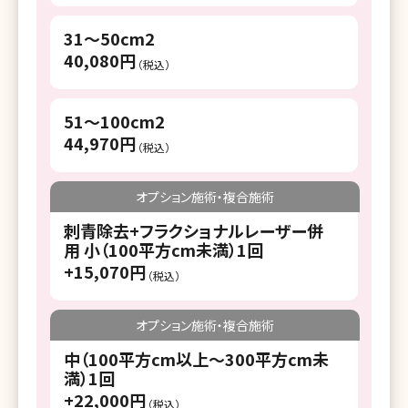
31～50cm2
40,080円
（税込）
51～100cm2
44,970円
（税込）
オプション施術・複合施術
刺青除去+フラクショナルレーザー併
用 小（100平方cm未満）1回
+15,070円
（税込）
オプション施術・複合施術
中（100平方cm以上〜300平方cm未
満）1回
+22,000円
（税込）