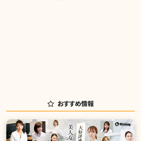
おすすめ情報