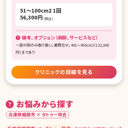
51～100cm2 1回
56,300円
（税込）
備考、オプション（麻酔、サービスなど）
一部の院のみ取り扱い。要問合せ。401～450cm2（122,300
円）まであり
クリニックの詳細を見る
お悩みから探す
兵庫県姫路市 × タトゥー除去