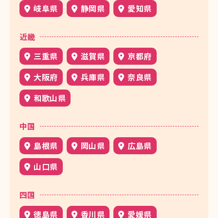
岐阜県
静岡県
愛知県
近畿
三重県
滋賀県
京都府
大阪府
兵庫県
奈良県
和歌山県
中国
島根県
岡山県
広島県
山口県
四国
徳島県
香川県
愛媛県