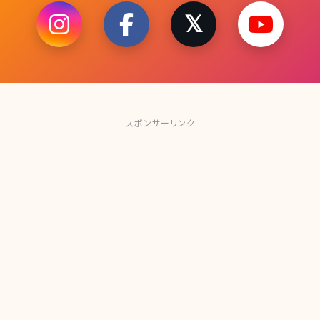
スポンサーリンク