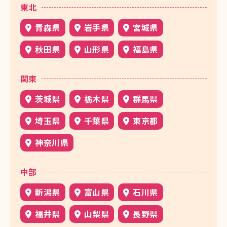
東北
青森県
岩手県
宮城県
秋田県
山形県
福島県
関東
茨城県
栃木県
群馬県
埼玉県
千葉県
東京都
神奈川県
中部
新潟県
富山県
石川県
福井県
山梨県
長野県