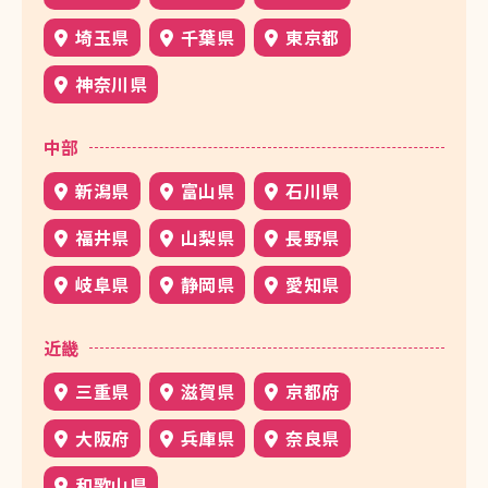
埼玉県
千葉県
東京都
神奈川県
中部
新潟県
富山県
石川県
福井県
山梨県
長野県
岐阜県
静岡県
愛知県
近畿
三重県
滋賀県
京都府
大阪府
兵庫県
奈良県
和歌山県