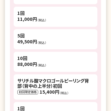
1回
11,000円
（税込）
5回
49,500円
（税込）
10回
88,000円
（税込）
サリチル酸マクロゴールピーリング背
部（背中の上半分）初回
15,400円
初回限定価格
（税込）
1回