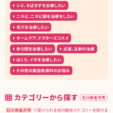
シミ、そばかすを治療したい
ニキビ、ニキビ跡を治療をしたい
毛穴を治療したい
ホームケア、ドクターズコスメ
赤ら顔を治療したい
点滴、注射の治療
ほくろ、イボを治療したい
その他の美容皮膚科のお悩み
カテゴリーから探す
石川県金沢市
石川県金沢市
で受けられる他の施術カテゴリーを探せま