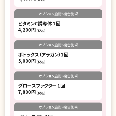
オプション施術・複合施術
ビタミンC誘導体 1回
4,200円
（税込）
オプション施術・複合施術
ボトックス（アラガン）1回
5,000円
（税込）
オプション施術・複合施術
グロースファクター 1回
7,800円
（税込）
オプション施術・複合施術