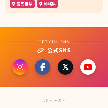
鹿児島県
沖縄県
OFFICIAL SNS
公式SNS
スポンサーリンク