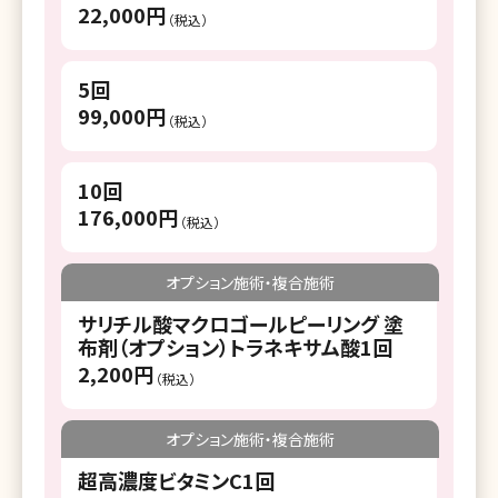
22,000円
（税込）
5回
99,000円
（税込）
10回
176,000円
（税込）
オプション施術・複合施術
サリチル酸マクロゴールピーリング 塗
布剤（オプション）トラネキサム酸1回
2,200円
（税込）
オプション施術・複合施術
超高濃度ビタミンC1回