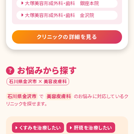
大塚美容形成外科・歯科 銀座本院
大塚美容形成外科・歯科 金沢院
クリニックの詳細を見る
お悩みから探す
石川県金沢市 × 美容皮膚科
石川県金沢市
で
美容皮膚科
のお悩みに対応しているク
リニックを探せます。
くすみを治療したい
肝斑を治療したい