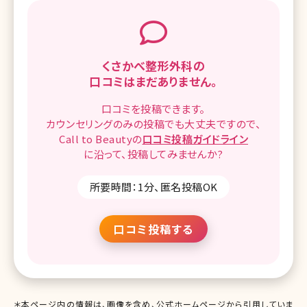
くさかべ整形外科の
口コミはまだありません。
口コミを
投稿できます。
カウンセリングのみの投稿でも
大丈夫ですので、
Call to Beautyの
口コミ
投稿ガイドライン
に沿って、
投稿してみませんか?
所要時間：1分、匿名投稿OK
口コミ投稿する
＊本ページ内の情報は、画像を含め、公式ホームページから引用していま