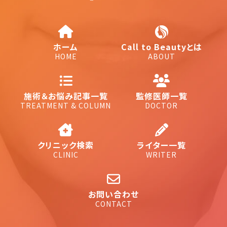
ホーム
Call to Beautyとは
HOME
ABOUT
施術＆お悩み記事一覧
監修医師一覧
TREATMENT & COLUMN
DOCTOR
クリニック検索
ライター一覧
CLINIC
WRITER
お問い合わせ
CONTACT