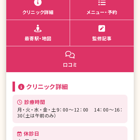
クリニック詳細
メニュー・予約
最寄駅・地図
監修記事
口コミ
クリニック詳細
診療時間
月・火・水・金・土9：00～12：00 14：00～16：
30（土は午前のみ）
休診日