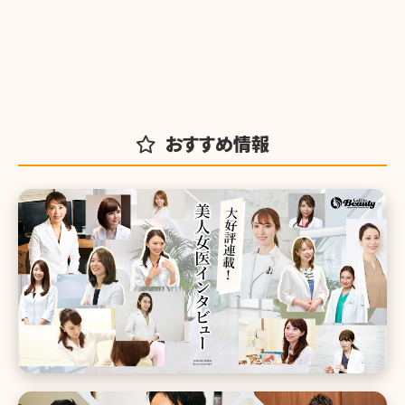
おすすめ情報