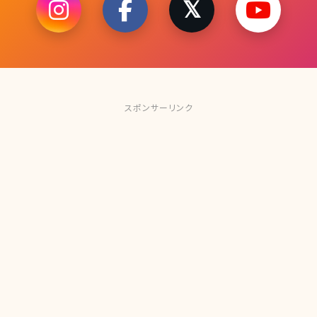
スポンサーリンク