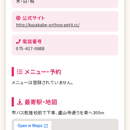
木・日・祝
公式サイト
http://kusakabe-orthop.petit.cc/
電話番号
075-417-0688
メニュー・予約
メニューは登録されていません。
最寄駅・地図
市バス乾隆校前で下車、盧山寺通りを東へ300m