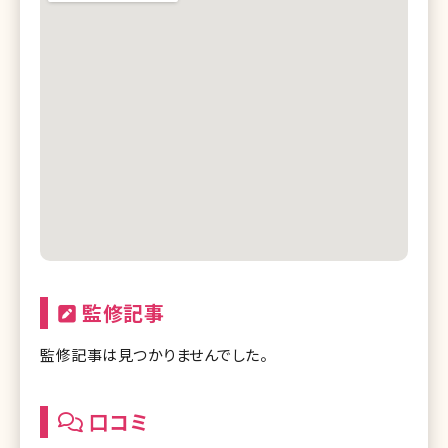
監修記事
監修記事は見つかりませんでした。
口コミ