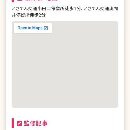
とさでん交通小田口停留所徒歩1分、とさでん交通奥福
井停留所徒歩2分
監修記事