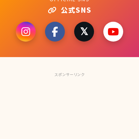
公式SNS
スポンサーリンク