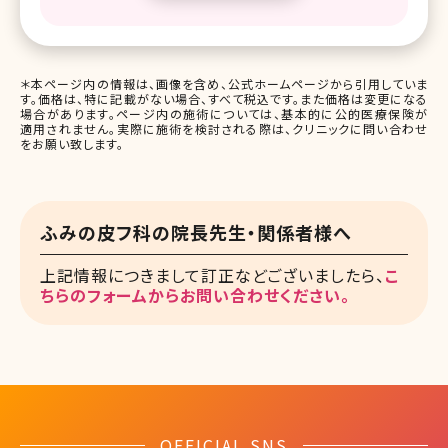
＊本ページ内の情報は、画像を含め、公式ホームページから引用していま
す。価格は、特に記載がない場合、すべて税込です。また価格は変更になる
場合があります。ページ内の施術については、基本的に公的医療保険が
適用されません。実際に施術を検討される際は、クリニックに問い合わせ
をお願い致します。
ふみの皮フ科の院長先生・関係者様へ
上記情報につきまして訂正などございましたら、
こ
ちらのフォームからお問い合わせください。
OFFICIAL SNS