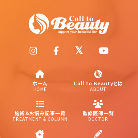
ホーム
Call to Beautyとは
HOME
ABOUT
施術＆お悩み記事一覧
監修医師一覧
TREATMENT & COLUMN
DOCTOR