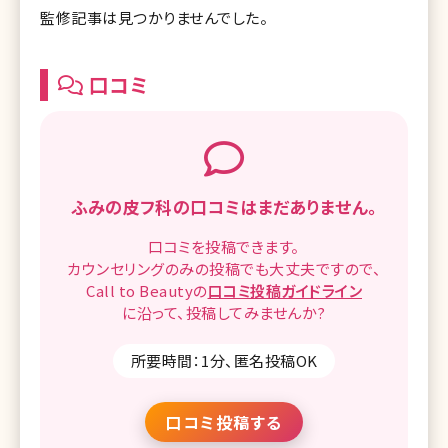
監修記事は見つかりませんでした。
口コミ
ふみの皮フ科の
口コミはまだありません。
口コミを
投稿できます。
カウンセリングのみの投稿でも
大丈夫ですので、
Call to Beautyの
口コミ
投稿ガイドライン
に沿って、
投稿してみませんか?
所要時間：1分、匿名投稿OK
口コミ投稿する