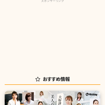
スポンサーリンク
おすすめ情報