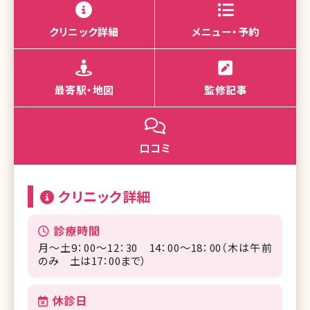
クリニック詳細
メニュー・予約
最寄駅・地図
監修記事
口コミ
クリニック詳細
診療時間
月～土9：00～12：30 14：00～18：00（木は午前
のみ 土は17：00まで）
休診日