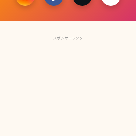
スポンサーリンク