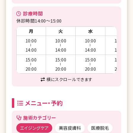
診療時間
休診時間14:00～15:00
月
火
水
木
10:00
10:00
10:00
10:00
ー
ー
ー
ー
14:00
14:00
14:00
14:00
15:00
15:00
15:00
15:00
ー
ー
ー
ー
20:00
20:00
20:00
20:00
横にスクロールできます
メニュー・予約
施術カテゴリー
エイジングケア
美容皮膚科
医療脱毛