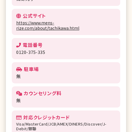
公式サイト
https://www.mens-
rize.com/about/tachikawa.html
電話番号
0120-375-335
駐車場
無
カウンセリング料
無
対応クレジットカード
Visa/MasterCard/JCB/AMEX/DINERS/Discover/J-
Debit/銀聯