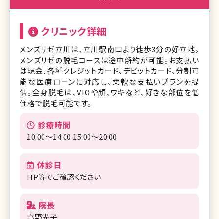
クリニック詳細
メンズリゼ立川は、立川駅南口より徒歩3分の好立地。
メンズリゼの脱毛コースは途中解約が可能。お支払い
は現金、各種クレジットカード、デビットカード、分割可
能な医療ローンに対応し、柔軟な支払いプランを提
供。全身脱毛は、VIOや顔、ワキなど、好きな部位を低
価格で脱毛可能です。
診療時間
10:00～14:00 15:00〜20:00
休診日
HP等でご確認ください
院長
高野光子