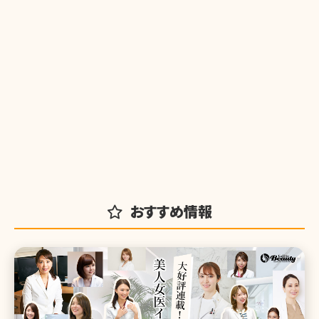
おすすめ情報