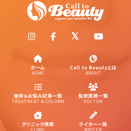
ホーム
Call to Beautyとは
HOME
ABOUT
施術＆お悩み記事一覧
監修医師一覧
TREATMENT & COLUMN
DOCTOR
クリニック検索
ライター一覧
CLINIC
WRITER