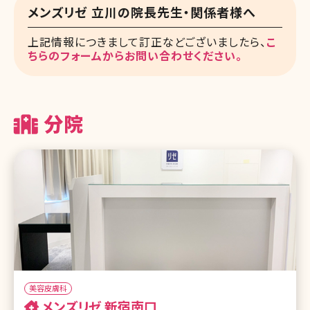
メンズリゼ 立川の院長先生・関係者様へ
上記情報につきまして訂正などございましたら、
こ
ちらのフォームからお問い合わせください。
分院
美容皮膚科
メンズリゼ 新宿南口