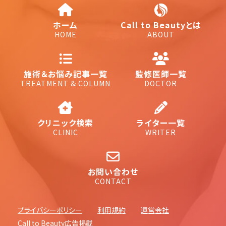
ホーム
Call to Beautyとは
HOME
ABOUT
施術＆お悩み記事一覧
監修医師一覧
TREATMENT & COLUMN
DOCTOR
クリニック検索
ライター一覧
CLINIC
WRITER
お問い合わせ
CONTACT
プライバシーポリシー
利用規約
運営会社
Call to Beauty広告掲載