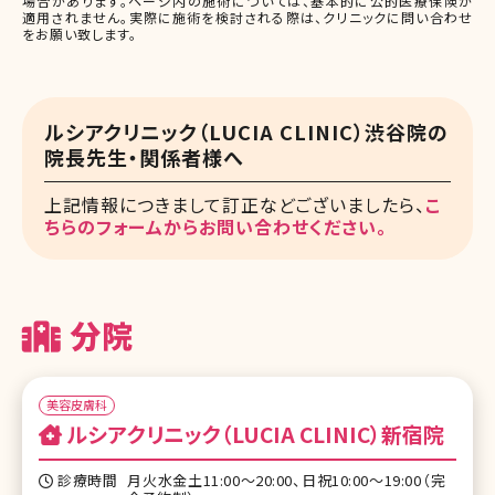
場合があります。ページ内の施術については、基本的に公的医療保険が
適用されません。実際に施術を検討される際は、クリニックに問い合わせ
をお願い致します。
ルシアクリニック（LUCIA CLINIC）渋谷院の
院長先生・関係者様へ
上記情報につきまして訂正などございましたら、
こ
ちらのフォームからお問い合わせください。
分院
美容皮膚科
ルシアクリニック（LUCIA CLINIC）新宿院
診療時間
月火水金土11:00～20:00、日祝10:00～19:00（完