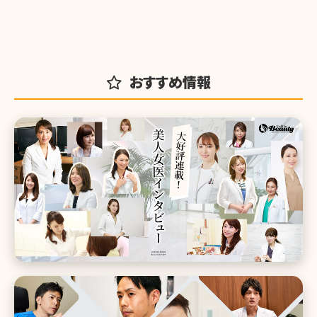
おすすめ情報