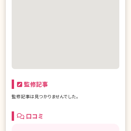
監修記事
監修記事は見つかりませんでした。
口コミ