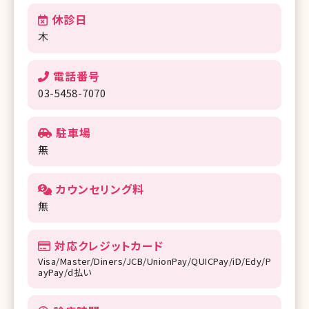
休診日
木
電話番号
03-5458-7070
駐車場
無
カウンセリング料
無
対応クレジットカード
Visa/Master/Diners/JCB/UnionPay/QUICPay/iD/Edy/P
ayPay/d払い