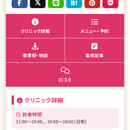
クリニック詳細
メニュー・予約
最寄駅・地図
監修記事
口コミ
クリニック詳細
診療時間
11:00～20:00、、10:00～19:00（日祝）