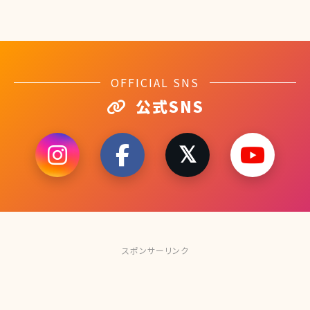
OFFICIAL SNS
公式SNS
スポンサーリンク