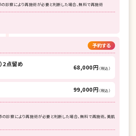
医師の診察により再施術が必要と判断した場合、無料で再施術
予約する
）2点留め
68,000円
（税込）
99,000円
（税込）
医師の診察により再施術が必要と判断した場合、無料で再施術。美肌