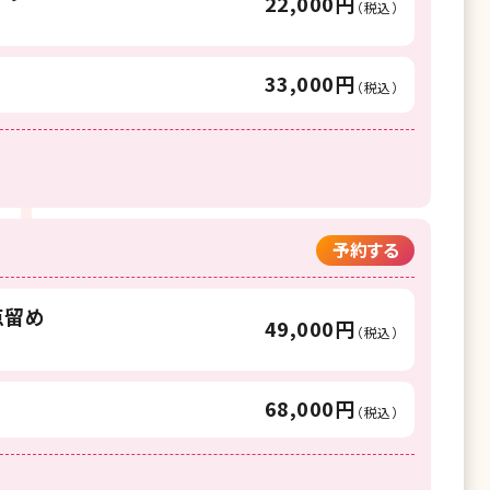
22,000円
（税込）
33,000円
（税込）
予約する
点留め
49,000円
（税込）
68,000円
（税込）