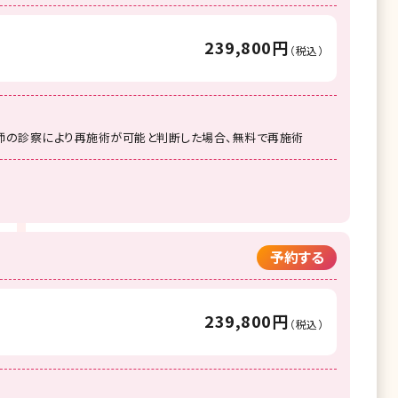
239,800円
（税込）
師の診察により再施術が可能と判断した場合、無料で再施術
予約する
239,800円
（税込）