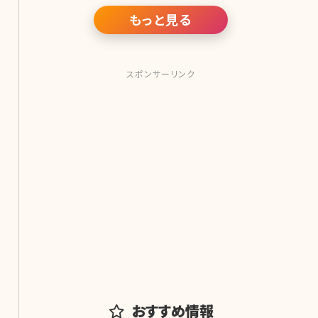
もっと見る
スポンサーリンク
おすすめ情報