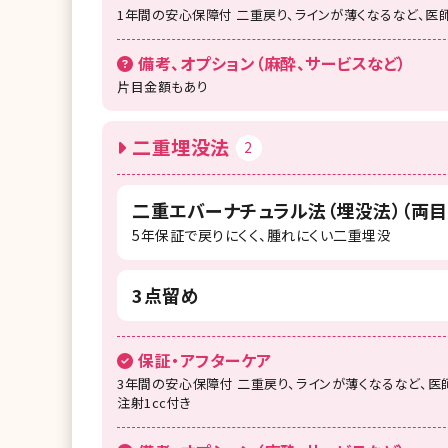
1年間の安心保障付 二重戻り、ラインが薄くなるなど、
備考、オプション（麻酔、サービスなど）
片目金額もあり
二重埋没法
2
二重エバーナチュラル法（埋没法）（両目
5年保証で戻りにくく、腫れにくい二重埋没
3点留め
保証・アフターケア
3年間の安心保障付 二重戻り、ラインが薄くなるなど、
注射1cc付き