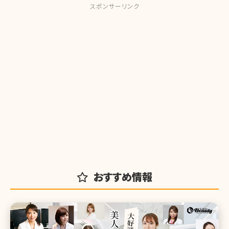
スポンサーリンク
おすすめ情報