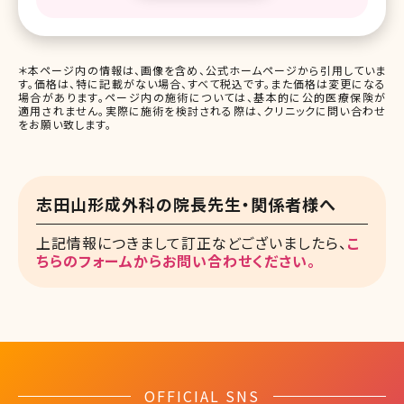
＊本ページ内の情報は、画像を含め、公式ホームページから引用していま
す。価格は、特に記載がない場合、すべて税込です。また価格は変更になる
場合があります。ページ内の施術については、基本的に公的医療保険が
適用されません。実際に施術を検討される際は、クリニックに問い合わせ
をお願い致します。
志田山形成外科の院長先生・関係者様へ
上記情報につきまして訂正などございましたら、
こ
ちらのフォームからお問い合わせください。
OFFICIAL SNS