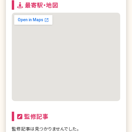
最寄駅・地図
監修記事
監修記事は見つかりませんでした。