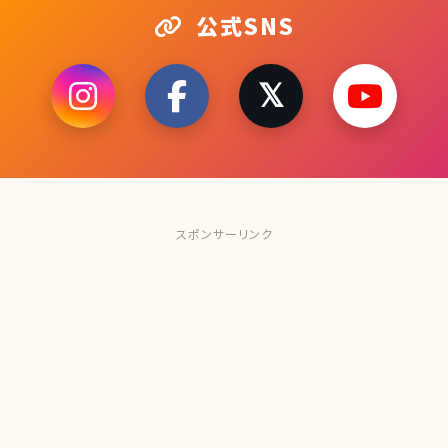
公式SNS
スポンサーリンク