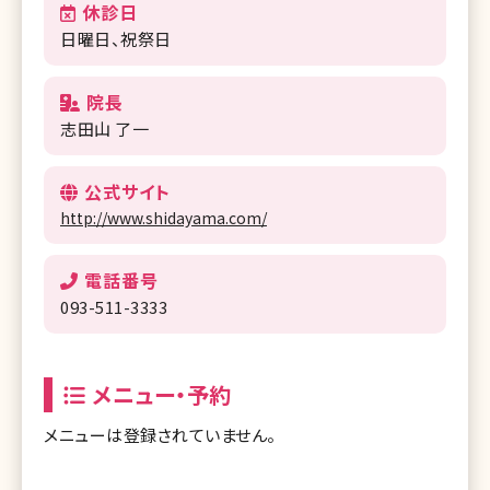
休診日
日曜日、祝祭日
院長
志田山 了一
公式サイト
http://www.shidayama.com/
電話番号
093-511-3333
メニュー・予約
メニューは登録されていません。