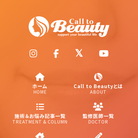
ホーム
Call to Beautyとは
HOME
ABOUT
施術＆お悩み記事一覧
監修医師一覧
TREATMENT & COLUMN
DOCTOR