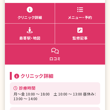
クリニック詳細
メニュー・予約
最寄駅・地図
監修記事
口コミ
クリニック詳細
診療時間
月〜金 10:00 ～ 18:00 土 10:00 ～ 13:00 昼休み：
13:00 ～ 14:00