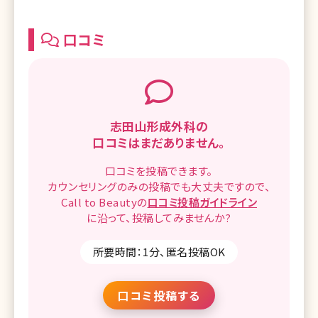
口コミ
志田山形成外科の
口コミはまだありません。
口コミを
投稿できます。
カウンセリングのみの投稿でも
大丈夫ですので、
Call to Beautyの
口コミ
投稿ガイドライン
に沿って、
投稿してみませんか?
所要時間：1分、匿名投稿OK
口コミ投稿する