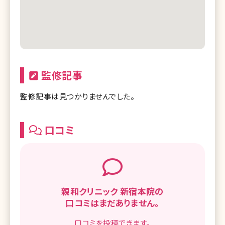
監修記事
監修記事は見つかりませんでした。
口コミ
親和クリニック 新宿本院の
口コミはまだありません。
口コミを
投稿できます。