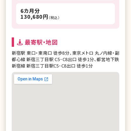
6カ月分
130,680円
（税込）
最寄駅・地図
新宿駅 東口・東南口 徒歩8分、東京メトロ 丸ノ内線・副
都心線 新宿三丁目駅 C5･C8出口 徒歩1分、都営地下鉄
新宿線 新宿三丁目駅C5･C8出口 徒歩1分