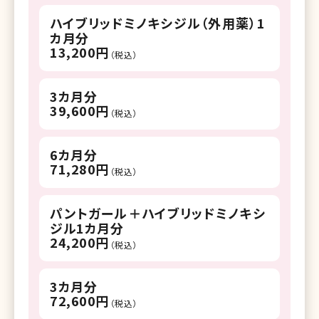
ハイブリッドミノキシジル（外用薬）1
カ月分
13,200円
（税込）
3カ月分
39,600円
（税込）
6カ月分
71,280円
（税込）
パントガール＋ハイブリッドミノキシ
ジル1カ月分
24,200円
（税込）
3カ月分
72,600円
（税込）