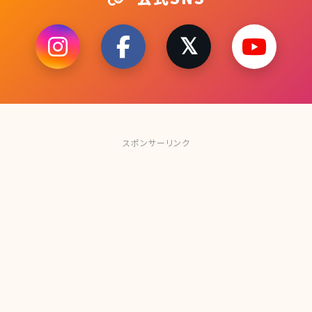
スポンサーリンク