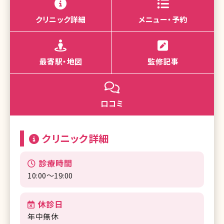
クリニック詳細
メニュー・予約
最寄駅・地図
監修記事
口コミ
クリニック詳細
診療時間
10:00～19:00
休診日
年中無休