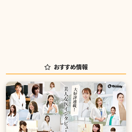
おすすめ情報