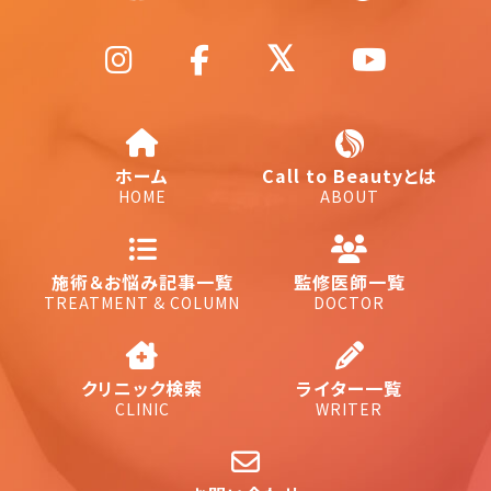
ホーム
Call to Beautyとは
HOME
ABOUT
施術＆お悩み記事一覧
監修医師一覧
TREATMENT & COLUMN
DOCTOR
クリニック検索
ライター一覧
CLINIC
WRITER