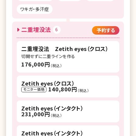
ワキガ・多汗症
二重埋没法
6
予約する
二重埋没法 Zetith eyes（クロス）
切開せずに二重ラインを作る
176,000円
（税込）
Zetith eyes（クロス）
140,800円
モニター価格
（税込）
Zetith eyes（インタクト）
231,000円
（税込）
Zetith eyes（インタクト）