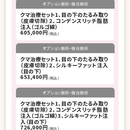
オプション施術・複合施術
クマ治療セット1、目の下のたるみ取り
（皮膚切除）2、コンデンスリッチ脂肪
注入（ゴルゴ線）
605,000円
（税込）
オプション施術・複合施術
クマ治療セット1、目の下のたるみ取り
（皮膚切除）2、シルキーファット注入
（目の下）
653,400円
（税込）
オプション施術・複合施術
クマ治療セット1、目の下のたるみ取り
（皮膚切除）2、コンデンスリッチ脂肪
注入（ゴルゴ線）3、シルキーファット注
入（目の下）
726,000円
（税込）