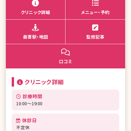
クリニック詳細
メニュー・予約
最寄駅・地図
監修記事
口コミ
クリニック詳細
診療時間
10:00～19:00
休診日
不定休