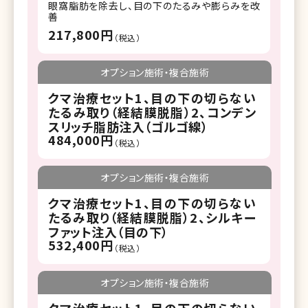
眼窩脂肪を除去し、目の下のたるみや膨らみを改
善
217,800円
（税込）
オプション施術・複合施術
クマ治療セット1、目の下の切らない
たるみ取り（経結膜脱脂）2、コンデン
スリッチ脂肪注入（ゴルゴ線）
484,000円
（税込）
オプション施術・複合施術
クマ治療セット1、目の下の切らない
たるみ取り（経結膜脱脂）2、シルキー
ファット注入（目の下）
532,400円
（税込）
オプション施術・複合施術
クマ治療セット1、目の下の切らない