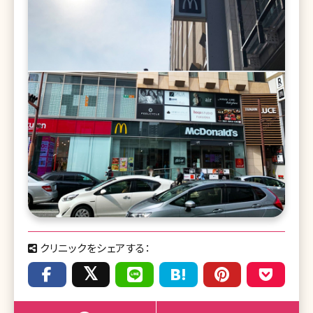
クリニックをシェアする：