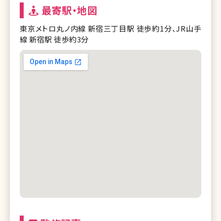
最寄駅・地図
東京メトロ丸ノ内線 新宿三丁目駅 徒歩約1分、JR山手
線 新宿駅 徒歩約3分