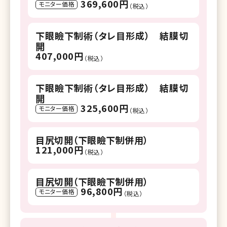
369,600円
モニター価格
（税込）
下眼瞼下制術（タレ目形成） 結膜切
開
407,000円
（税込）
下眼瞼下制術（タレ目形成） 結膜切
開
325,600円
モニター価格
（税込）
目尻切開（下眼瞼下制併用）
121,000円
（税込）
目尻切開（下眼瞼下制併用）
96,800円
モニター価格
（税込）