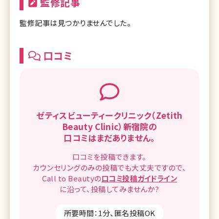
監修記事
監修記事は見つかりませんでした。
口コミ
ゼティスビューティークリニック（Zetith
Beauty Clinic）新宿院の
口コミはまだありません。
口コミを
投稿できます。
カウンセリングのみの投稿でも
大丈夫ですので、
Call to Beautyの
口コミ
投稿ガイドライン
に沿って、
投稿してみませんか?
所要時間：1分、匿名投稿OK