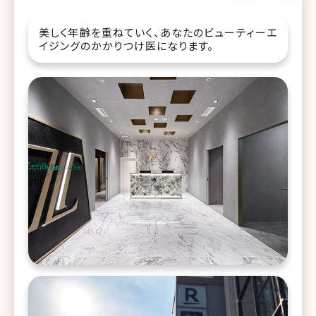
美しく年齢を重ねていく、あなたのビューティーエ
イジングのかかりつけ医になります。