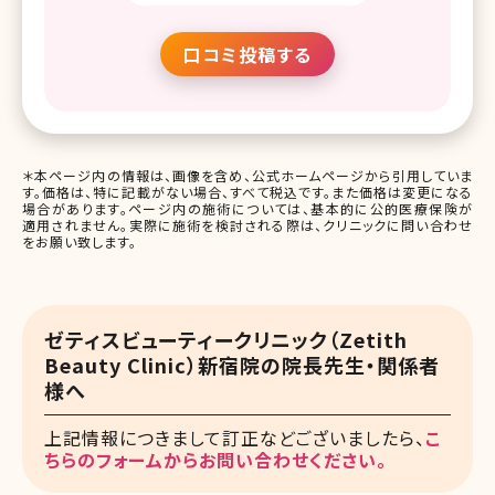
口コミ投稿する
＊本ページ内の情報は、画像を含め、公式ホームページから引用していま
す。価格は、特に記載がない場合、すべて税込です。また価格は変更になる
場合があります。ページ内の施術については、基本的に公的医療保険が
適用されません。実際に施術を検討される際は、クリニックに問い合わせ
をお願い致します。
ゼティスビューティークリニック（Zetith
Beauty Clinic）新宿院の院長先生・関係者
様へ
上記情報につきまして訂正などございましたら、
こ
ちらのフォームからお問い合わせください。