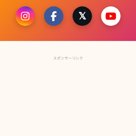
スポンサーリンク