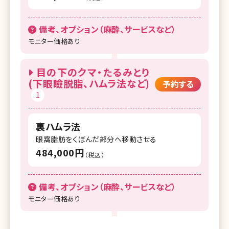
備考、オプション（麻酔、サービスなど）
モニター価格あり
目の下のクマ・たるみとり
(下眼瞼脱脂、ハムラ法など)
予約する
1
裏ハムラ法
眼窩脂肪をくぼんだ部分へ移動させる
484,000円
（税込）
備考、オプション（麻酔、サービスなど）
モニター価格あり